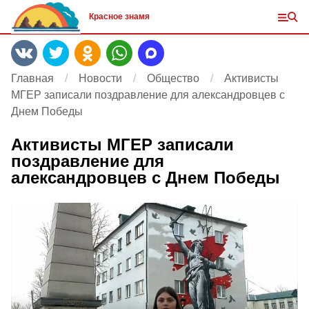
Красное знамя
Главная
Новости
Общество
Активисты
МГЕР записали поздравление для александровцев с
Днем Победы
Активисты МГЕР записали
поздравление для
александровцев с Днем Победы