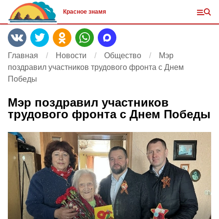
Красное знамя
Главная
Новости
Общество
Мэр
поздравил участников трудового фронта с Днем
Победы
Мэр поздравил участников
трудового фронта с Днем Победы