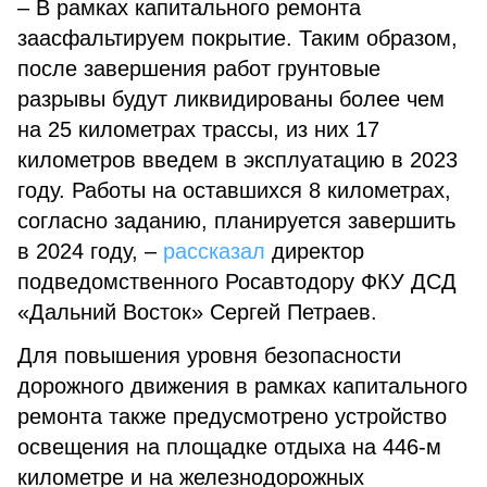
– В рамках капитального ремонта
заасфальтируем покрытие. Таким образом,
после завершения работ грунтовые
разрывы будут ликвидированы более чем
на 25 километрах трассы, из них 17
километров введем в эксплуатацию в 2023
году. Работы на оставшихся 8 километрах,
согласно заданию, планируется завершить
в 2024 году, –
рассказал
директор
подведомственного Росавтодору ФКУ ДСД
«Дальний Восток» Сергей Петраев.
Для повышения уровня безопасности
дорожного движения в рамках капитального
ремонта также предусмотрено устройство
освещения на площадке отдыха на 446-м
километре и на железнодорожных