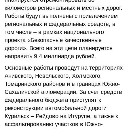
километров региональных и местных дорог.
Работы будут выполнены с привлечением
региональных и федеральных средств, в
том числе – в рамках национального
проекта «Безопасные качественные
дороги». Всего на эти цели планируется
направить 9,4 миллиарда рублей.
Основные работы проведут на территориях
Анивского, Невельского, Холмского,
Томаринского районов и в границах Южно-
Сахалинской агломерации. За счет средств
федерального бюджета приступят к
реконструкции автомобильной дороги
Курильск – Рейдово на Итурупе, а также к
асфальтированию участков в Южно-