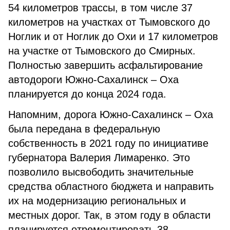
54 километров трассы, в том числе 37
километров на участках от Тымовского до
Ноглик и от Ноглик до Охи и 17 километров
на участке от Тымовского до Смирных.
Полностью завершить асфальтирование
автодороги Южно-Сахалинск – Оха
планируется до конца 2024 года.
Напомним, дорога Южно-Сахалинск – Оха
была передана в федеральную
собственность в 2021 году по инициативе
губернатора Валерия Лимаренко. Это
позволило высвободить значительные
средства областного бюджета и направить
их на модернизацию региональных и
местных дорог. Так, в этом году в области
планируется отремонтировать 38