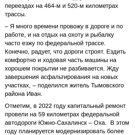
переездах на 464-м и 520-м километрах
трассы.
– Я много времени провожу в дороге и по
работе, и на отдых на охоту и рыбалку
часто езжу по федеральной трассе.
Конечно, радует, что дороги строят. Ездить
комфортно и ходовая часть машины на
хорошем покрытии не разбивается. Жду
завершения асфальтирования на новых
участках, – поделился житель Тымовского
района Иван.
Отметим, в 2022 году капитальный ремонт
провели на 59 километрах федеральной
автодороги Южно-Сахалинск – Оха. В этом
году планируется модернизировать более