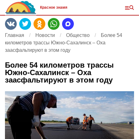
Красное знамя
Главная
Новости
Общество
Более 54
километров трассы Южно-Сахалинск – Оха
заасфальтируют в этом году
Более 54 километров трассы
Южно-Сахалинск – Оха
заасфальтируют в этом году