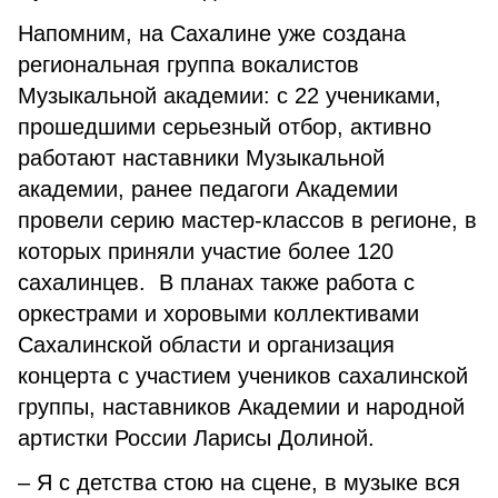
Напомним, на Сахалине уже создана
региональная группа вокалистов
Музыкальной академии: с 22 учениками,
прошедшими серьезный отбор, активно
работают наставники Музыкальной
академии, ранее педагоги Академии
провели серию мастер-классов в регионе, в
которых приняли участие более 120
сахалинцев. В планах также работа с
оркестрами и хоровыми коллективами
Сахалинской области и организация
концерта с участием учеников сахалинской
группы, наставников Академии и народной
артистки России Ларисы Долиной.
– Я с детства стою на сцене, в музыке вся