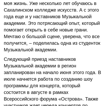
моя жизнь. Уже несколько лет обучаюсь в
Сахалинском колледже искусств. А с этого
года еще и у наставников Музыкальной
академии. Это потрясающий опыт, который
помогает открыть в себе новые грани.
Мечтаю о большой сцене, уверена, что все
получится, – поделилась одна из студенток
Музыкальной академии.
Следующий приезд наставников
Музыкальной академии в регион
запланирован на начало июня этого года. В
июле начнется работа по созданию шоу
программы для концерта, который
состоится в августе в рамках
Всероссийского форума «Острова». Также
участников ждет череда концертов по