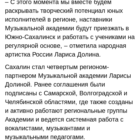
– С этого момента мы вместе будем
раскрывать творческий потенциал юных
исполнителей в регионе, наставники
Музыкальной академии будут приезжать в
Южно-Сахалинск и работать с учениками на
регулярной основе, – отметила народная
артистка России Лариса Долина.
Сахалин стал четвертым регионом-
партнером Музыкальной академии Ларисы
Долиной. Ранее соглашения были
подписаны с Самарской, Волгоградской и
Челябинской областями, где также созданы
и активно работают региональные группы
Академии и ведется системная работа с
вокалистами, музыкантами и
музыкальными педагогами.