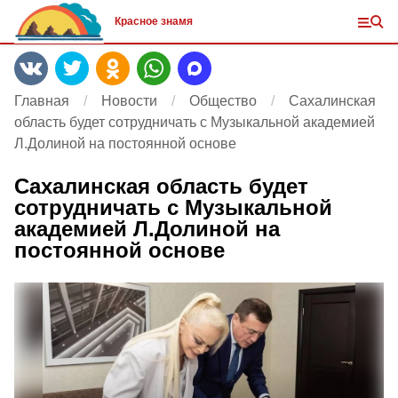
Красное знамя
Главная
Новости
Общество
Сахалинская
область будет сотрудничать с Музыкальной академией
Л.Долиной на постоянной основе
Сахалинская область будет
сотрудничать с Музыкальной
академией Л.Долиной на
постоянной основе