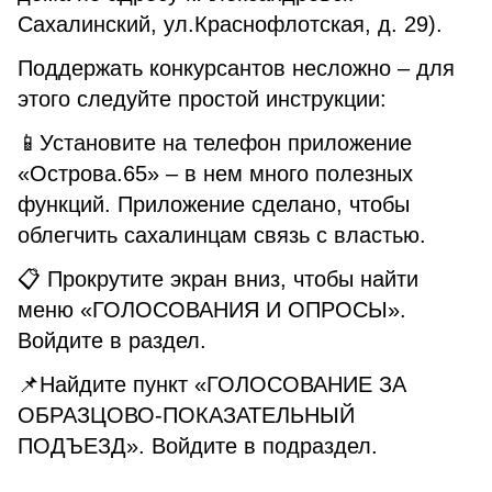
Сахалинский, ул.Краснофлотская, д. 29).
Поддержать конкурсантов несложно – для
этого следуйте простой инструкции:
📱Установите на телефон приложение
«Острова.65» – в нем много полезных
функций. Приложение сделано, чтобы
облегчить сахалинцам связь с властью.
📋 Прокрутите экран вниз, чтобы найти
меню «ГОЛОСОВАНИЯ И ОПРОСЫ».
Войдите в раздел.
📌Найдите пункт «ГОЛОСОВАНИЕ ЗА
ОБРАЗЦОВО-ПОКАЗАТЕЛЬНЫЙ
ПОДЪЕЗД». Войдите в подраздел.