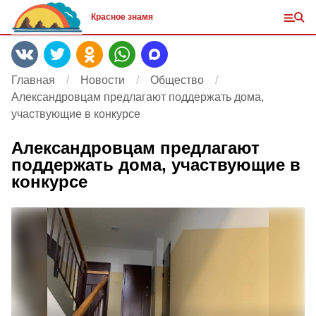
Красное знамя
Главная
Новости
Общество
Александровцам предлагают поддержать дома,
участвующие в конкурсе
Александровцам предлагают
поддержать дома, участвующие в
конкурсе