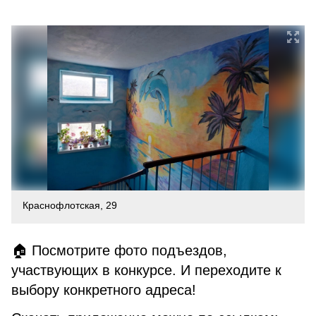
Краснофлотская, 29
🏠 Посмотрите фото подъездов,
участвующих в конкурсе. И переходите к
выбору конкретного адреса!