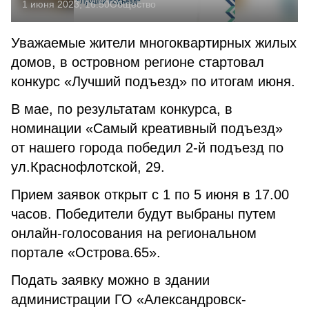
1 июня 2023, 16:50
Общество
Уважаемые жители многоквартирных жилых
домов, в островном регионе стартовал
конкурс «Лучший подъезд» по итогам июня.
В мае, по результатам конкурса, в
номинации «Самый креативный подъезд»
от нашего города победил 2-й подъезд по
ул.Краснофлотской, 29.
Прием заявок открыт с 1 по 5 июня в 17.00
часов. Победители будут выбраны путем
онлайн-голосования на региональном
портале «Острова.65».
Подать заявку можно в здании
администрации ГО «Александровск-