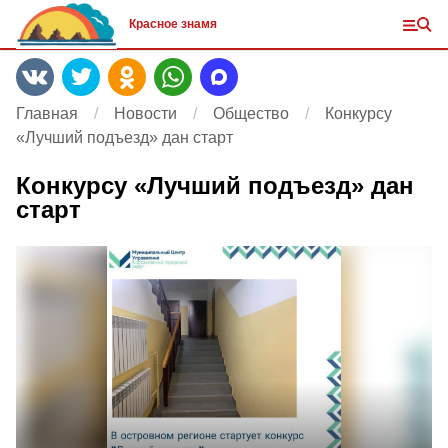
Красное знамя
Главная
Новости
Общество
Конкурсу
«Лучший подъезд» дан старт
Конкурсу «Лучший подъезд» дан
старт