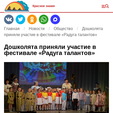
Красное знамя
Главная
Новости
Общество
Дошколята
приняли участие в фестивале «Радуга талантов»
Дошколята приняли участие в
фестивале «Радуга талантов»