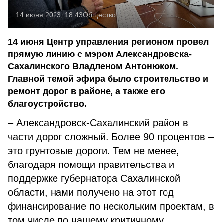
14 июня 2023, 18:43
Общество
14 июня Центр управления регионом провел
прямую линию с мэром Александровска-
Сахалинского Владленом Антонюком.
Главной темой эфира было строительство и
ремонт дорог в районе, а также его
благоустройство.
– Александровск-Сахалинский район в
части дорог сложный. Более 90 процентов –
это грунтовые дороги. Тем не менее,
благодаря помощи правительства и
поддержке губернатора Сахалинской
области, нами получено на этот год
финансирование по нескольким проектам, в
том числе по нашему критичному