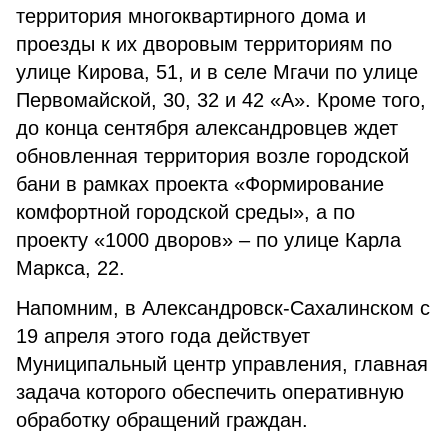
территория многоквартирного дома и
проезды к их дворовым территориям по
улице Кирова, 51, и в селе Мгачи по улице
Первомайской, 30, 32 и 42 «А». Кроме того,
до конца сентября александровцев ждет
обновленная территория возле городской
бани в рамках проекта «Формирование
комфортной городской среды», а по
проекту «1000 дворов» – по улице Карла
Маркса, 22.
Напомним, в Александровск-Сахалинском с
19 апреля этого года действует
Муниципальный центр управления, главная
задача которого обеспечить оперативную
обработку обращений граждан.