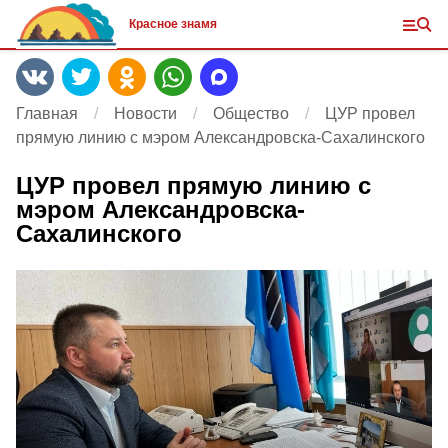
Красное знамя
Главная
Новости
Общество
ЦУР провел
прямую линию с мэром Александровска-Сахалинского
ЦУР провел прямую линию с
мэром Александровска-
Сахалинского