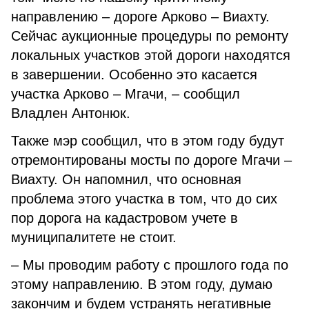
направлению – дороге Арково – Виахту.
Сейчас аукционные процедуры по ремонту
локальных участков этой дороги находятся
в завершении. Особенно это касается
участка Арково – Мгачи, – сообщил
Владлен Антонюк.
Также мэр сообщил, что в этом году будут
отремонтированы мосты по дороге Мгачи –
Виахту. Он напомнил, что основная
проблема этого участка в том, что до сих
пор дорога на кадастровом учете в
муниципалитете не стоит.
– Мы проводим работу с прошлого года по
этому направлению. В этом году, думаю
закончим и будем устранять негативные