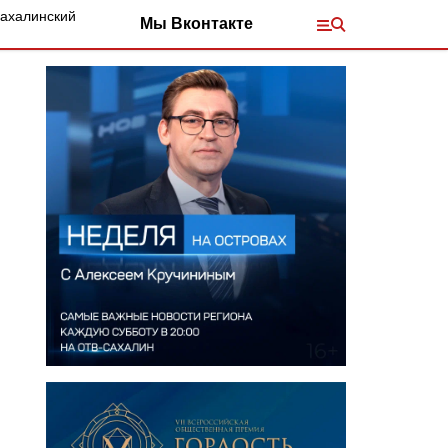
Сахалинский
Мы Вконтакте