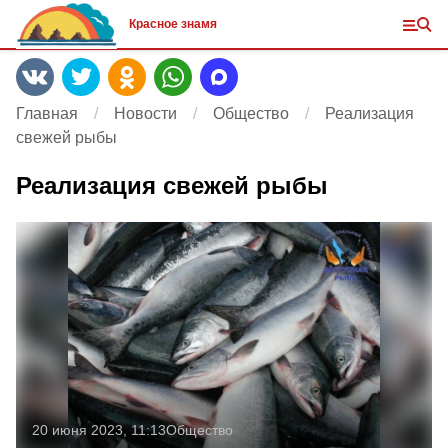
Красное знамя
Главная
Новости
Общество
Реализация
свежей рыбы
Реализация свежей рыбы
20 июня 2023, 11:13
Общество