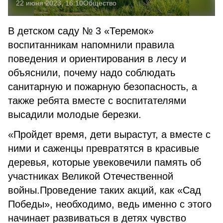
22 июня 2023, 16:10
Общество
В детском саду № 3 «Теремок»
воспитанникам напомнили правила
поведения и ориентирования в лесу и
объяснили, почему надо соблюдать
санитарную и пожарную безопасность, а
также ребята вместе с воспитателями
высадили молодые березки.
«Пройдет время, дети вырастут, а вместе с
ними и саженцы превратятся в красивые
деревья, которые увековечили память об
участниках Великой Отечественной
войны.Проведение таких акций, как «Сад
Победы», необходимо, ведь именно с этого
начинает развиваться в детях чувство