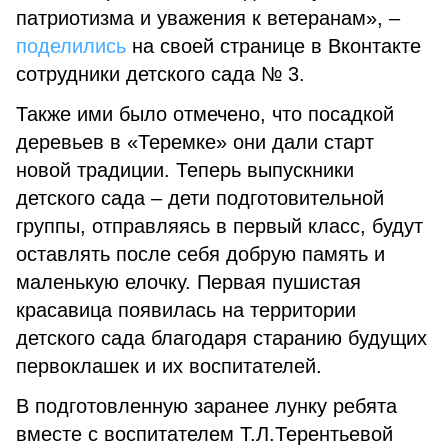
патриотизма и уважения к ветеранам», –
поделились
на своей странице в Вконтакте
сотрудники детского сада № 3.
Также ими было отмечено, что посадкой
деревьев в «Теремке» они дали старт
новой традиции. Теперь выпускники
детского сада – дети подготовительной
группы, отправляясь в первый класс, будут
оставлять после себя добрую память и
маленькую елочку. Первая пушистая
красавица появилась на территории
детского сада благодаря старанию будущих
первоклашек и их воспитателей.
В подготовленную заранее лунку ребята
вместе с воспитателем Т.Л.Терентьевой