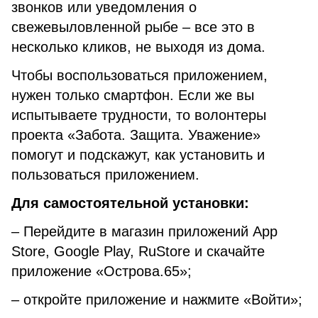
звонков или уведомления о
свежевыловленной рыбе – все это в
несколько кликов, не выходя из дома.
Чтобы воспользоваться приложением,
нужен только смартфон. Если же вы
испытываете трудности, то волонтеры
проекта «Забота. Защита. Уважение»
помогут и подскажут, как установить и
пользоваться приложением.
Для самостоятельной установки:
– Перейдите в магазин приложений App
Store, Google Play, RuStore и скачайте
приложение «Острова.65»;
– откройте приложение и нажмите «Войти»;