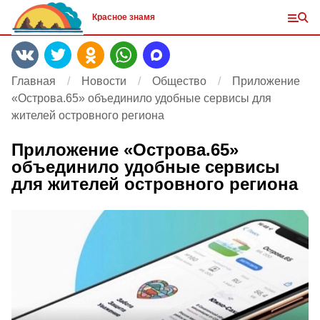
Красное знамя
Главная
Новости
Общество
Приложение
«Острова.65» объединило удобные сервисы для
жителей островного региона
Приложение «Острова.65»
объединило удобные сервисы
для жителей островного региона