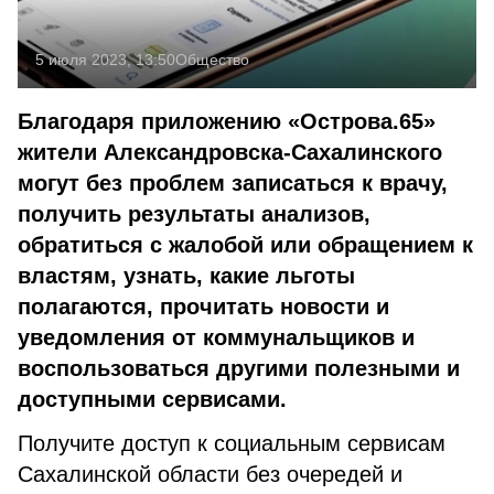
5 июля 2023, 13:50
Общество
Благодаря приложению «Острова.65»
жители Александровска-Сахалинского
могут без проблем записаться к врачу,
получить результаты анализов,
обратиться с жалобой или обращением к
властям, узнать, какие льготы
полагаются, прочитать новости и
уведомления от коммунальщиков и
воспользоваться другими полезными и
доступными сервисами.
Получите доступ к социальным сервисам
Сахалинской области без очередей и