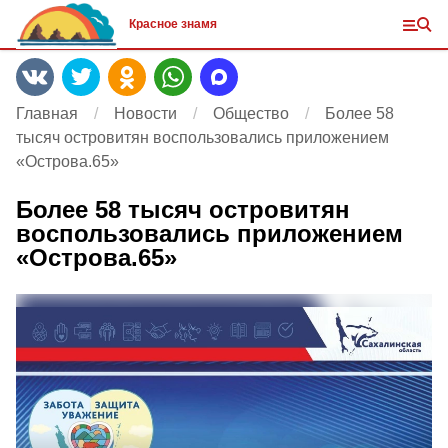
Красное знамя
Главная
Новости
Общество
Более 58
тысяч островитян воспользовались приложением
«Острова.65»
Более 58 тысяч островитян
воспользовались приложением
«Острова.65»