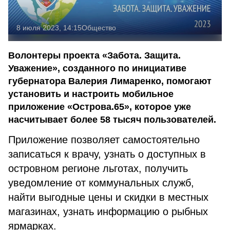
8 июля 2023, 14:15
Общество
Волонтеры проекта «Забота. Защита.
Уважение», созданного по инициативе
губернатора Валерия Лимаренко, помогают
установить и настроить мобильное
приложение «Острова.65», которое уже
насчитывает более 58 тысяч пользователей.
Приложение позволяет самостоятельно
записаться к врачу, узнать о доступных в
островном регионе льготах, получить
уведомление от коммунальных служб,
найти выгодные цены и скидки в местных
магазинах, узнать информацию о рыбных
ярмарках.