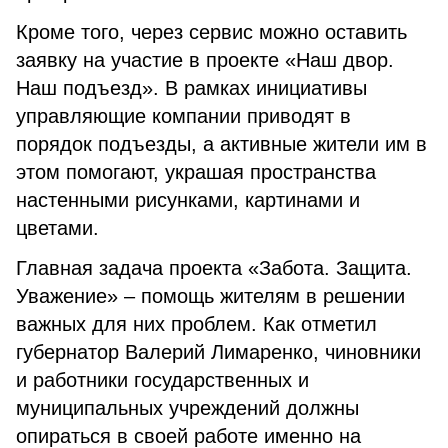
Кроме того, через сервис можно оставить
заявку на участие в проекте «Наш двор.
Наш подъезд». В рамках инициативы
управляющие компании приводят в
порядок подъезды, а активные жители им в
этом помогают, украшая пространства
настенными рисунками, картинами и
цветами.
Главная задача проекта «Забота. Защита.
Уважение» – помощь жителям в решении
важных для них проблем. Как отметил
губернатор Валерий Лимаренко, чиновники
и работники государственных и
муниципальных учреждений должны
опираться в своей работе именно на