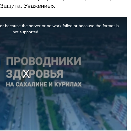
 Защита. Уважение».
er because the server or network failed or because the format is
not supported.