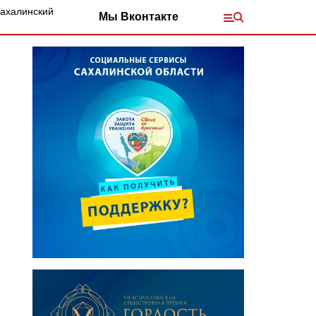
Сахалинский
Мы Вконтакте