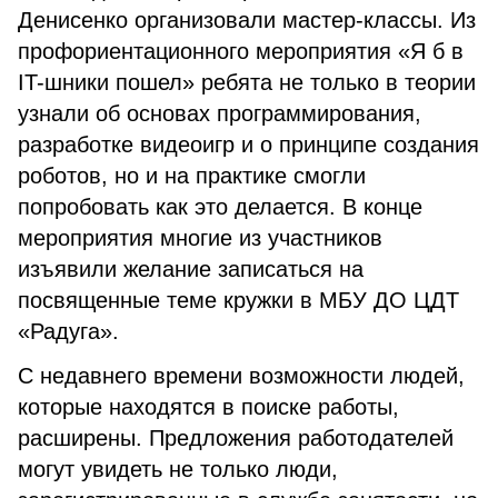
Денисенко организовали мастер-классы. Из
профориентационного мероприятия «Я б в
IT-шники пошел» ребята не только в теории
узнали об основах программирования,
разработке видеоигр и о принципе создания
роботов, но и на практике смогли
попробовать как это делается. В конце
мероприятия многие из участников
изъявили желание записаться на
посвященные теме кружки в МБУ ДО ЦДТ
«Радуга».
С недавнего времени возможности людей,
которые находятся в поиске работы,
расширены. Предложения работодателей
могут увидеть не только люди,