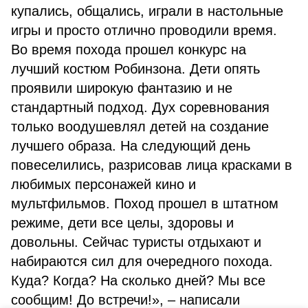
купались, общались, играли в настольные
игры и просто отлично проводили время.
Во время похода прошел конкурс на
лучший костюм Робинзона. Дети опять
проявили широкую фантазию и не
стандартный подход. Дух соревнования
только воодушевлял детей на создание
лучшего образа. На следующий день
повеселились, разрисовав лица красками в
любимых персонажей кино и
мультфильмов. Поход прошел в штатном
режиме, дети все целы, здоровы и
довольны. Сейчас туристы отдыхают и
набираются сил для очередного похода.
Куда? Когда? На сколько дней? Мы все
сообщим! До встречи!», – написали