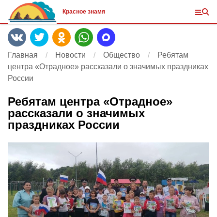
Красное знамя
Главная
Новости
Общество
Ребятам
центра «Отрадное» рассказали о значимых праздниках
России
Ребятам центра «Отрадное»
рассказали о значимых
праздниках России