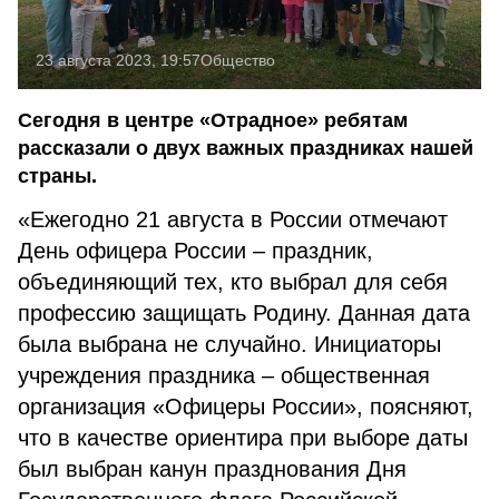
23 августа 2023, 19:57
Общество
Сегодня в центре «Отрадное» ребятам
рассказали о двух важных праздниках нашей
страны.
«Ежегодно 21 августа в России отмечают
День офицера России – праздник,
объединяющий тех, кто выбрал для себя
профессию защищать Родину. Данная дата
была выбрана не случайно. Инициаторы
учреждения праздника – общественная
организация «Офицеры России», поясняют,
что в качестве ориентира при выборе даты
был выбран канун празднования Дня