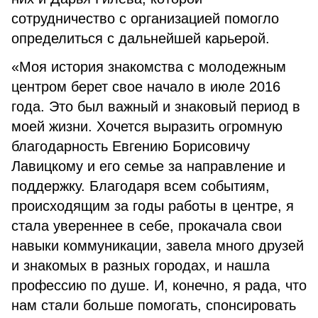
сотрудничество с организацией помогло
определиться с дальнейшей карьерой.
«Моя история знакомства с молодежным
центром берет свое начало в июле 2016
года. Это был важный и знаковый период в
моей жизни. Хочется выразить огромную
благодарность Евгению Борисовичу
Лавицкому и его семье за направление и
поддержку. Благодаря всем событиям,
происходящим за годы работы в центре, я
стала увереннее в себе, прокачала свои
навыки коммуникации, завела много друзей
и знакомых в разных городах, и нашла
профессию по душе. И, конечно, я рада, что
нам стали больше помогать, спонсировать