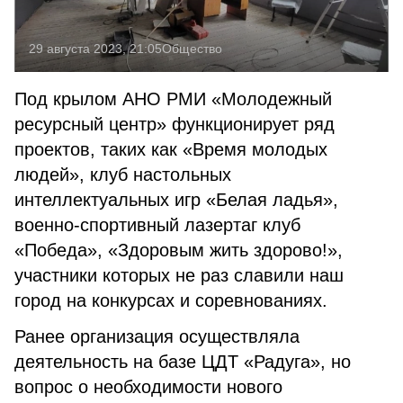
29 августа 2023, 21:05
Общество
Под крылом АНО РМИ «Молодежный
ресурсный центр» функционирует ряд
проектов, таких как «Время молодых
людей», клуб настольных
интеллектуальных игр «Белая ладья»,
военно-спортивный лазертаг клуб
«Победа», «Здоровым жить здорово!»,
участники которых не раз славили наш
город на конкурсах и соревнованиях.
Ранее организация осуществляла
деятельность на базе ЦДТ «Радуга», но
вопрос о необходимости нового