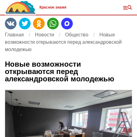
Красное знамя
Главная
Новости
Общество
Новые
возможности открываются перед александровской
молодежью
Новые возможности
открываются перед
александровской молодежью