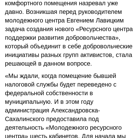
комфортного помещения назревал уже
давно. Возникшая перед руководителем
молодежного центра Евгением Лавицким
задача создания нового «Ресурсного центра
поддержки развития добровольчества»,
который объединит в себе добровольческие
инициативы разных групп активистов, стала
решающей в данном вопросе.
«Мы ждали, когда помещение бывшей
налоговой службы будет переведено с
федеральной собственности в
муниципальную. И в этом году
администрация Александровска-
Сахалинского предоставила под
деятельность «Молодежного ресурсного
центра» шесть кабинетов. Для начала мы