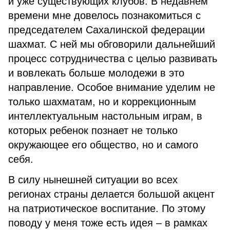
и уже существующих клубов. В недавнем
времени мне довелось познакомиться с
председателем Сахалинской федерации
шахмат. С ней мы обговорили дальнейший
процесс сотрудничества с целью развивать
и вовлекать больше молодежи в это
направление. Особое внимание уделим не
только шахматам, но и коррекционным
интеллектуальным настольным играм, в
которых ребенок познает не только
окружающее его общество, но и самого
себя.
В силу нынешней ситуации во всех
регионах страны делается большой акцент
на патриотическое воспитание. По этому
поводу у меня тоже есть идея – в рамках