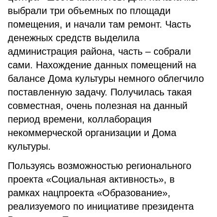
выбрали три объемных по площади
помещения, и начали там ремонт. Часть
денежных средств выделила
администрация района, часть – собрали
сами. Нахождение данных помещений на
балансе Дома культуры немного облегчило
поставленную задачу. Получилась такая
совместная, очень полезная на данный
период времени, коллаборация
некоммерческой организации и Дома
культуры.
Пользуясь возможностью регионального
проекта «Социальная активность», в
рамках нацпроекта «Образование»,
реализуемого по инициативе президента