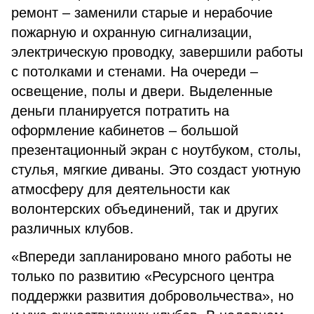
ремонт – заменили старые и нерабочие
пожарную и охранную сигнализации,
электрическую проводку, завершили работы
с потолками и стенами. На очереди –
освещение, полы и двери. Выделенные
деньги планируется потратить на
оформление кабинетов – большой
презентационный экран с ноутбуком, столы,
стулья, мягкие диваны. Это создаст уютную
атмосферу для деятельности как
волонтерских объединений, так и других
различных клубов.
«Впереди запланировано много работы не
только по развитию «Ресурсного центра
поддержки развития добровольчества», но