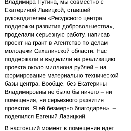
Владимира Путина, мы совместно с
Екатериной Лавицкой, ставшей
руководителем «Ресурсного центра
поддержки развития добровольчества»,
проделали серьезную работу, написав
проект на грант в Агентство по делам
молодежи Сахалинской области. Нас
поддержали и выделили на реализацию
проекта около миллиона рублей – на
формирование материально-технической
базы центра. Вообще, без Екатерины
Владимировны не было бы ничего – ни
помещения, ни серьезного развития
проектов. Я ей безмерно благодарен», –
поделился Евгений Лавицкий.
В настоящий момент в помещении идет