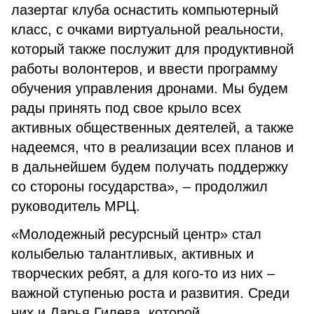
лазертаг клуба оснастить компьютерный
класс, с очками виртуальной реальности,
который также послужит для продуктивной
работы волонтеров, и ввести программу
обучения управления дронами. Мы будем
рады принять под свое крыло всех
активных общественных деятелей, а также
надеемся, что в реализации всех планов и
в дальнейшем будем получать поддержку
со стороны государства», – продолжил
руководитель МРЦ.
«Молодежный ресурсный центр» стал
колыбелью талантливых, активных и
творческих ребят, а для кого-то из них –
важной ступенью роста и развития. Среди
них и Дарья Гилева, которой