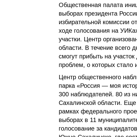
Общественная палата иници
выборах президента Росси
избирательной комиссии 
ходе голосования на УИКах
участки. Центр организов
области. В течение всего
смогут прибыть на участок
проблем, о которых стало 
Центр общественного наблю
парка «Россия — моя исто
300 наблюдателей. 80 из 
Сахалинской области. Еще
рамках федерального прое
выборах в 11 муниципалите
голосование за кандидатов