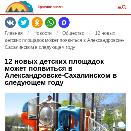
Красное знамя
Главная
Новости
Общество
12 новых
детских площадок может появиться в Александровске-
Сахалинском в следующем году
12 новых детских площадок
может появиться в
Александровске-Сахалинском в
следующем году