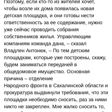
Поэтому, если кто-то из жителей хочет,
чтобы возле их дома появилась новая
детская площадка, и они готовы нести
ответственность за ее содержание, нужно
уже сейчас проводить собрания
собственников жилья. Управляющим
компаниям команда дана, – сказал
Владлен Антонюк, – По тем детским
площадкам, которые уже построены, скажу,
будем заниматься передачей в
общедомовое имущество. Основная
причина – отделение
Народного фронта в Сахалинской области и
прокуратура выдвинули требования, что эти
площадки необходимо сносить, раз за ними
никто не закреплен. Мне жалко сносить то,