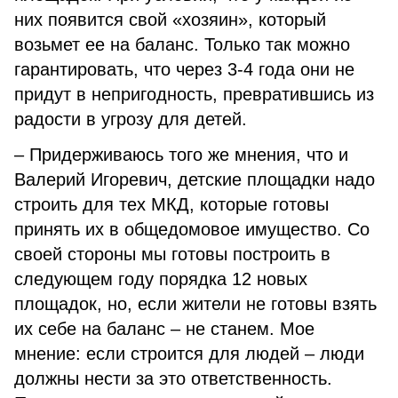
них появится свой «хозяин», который
возьмет ее на баланс. Только так можно
гарантировать, что через 3-4 года они не
придут в непригодность, превратившись из
радости в угрозу для детей.
– Придерживаюсь того же мнения, что и
Валерий Игоревич, детские площадки надо
строить для тех МКД, которые готовы
принять их в общедомовое имущество. Со
своей стороны мы готовы построить в
следующем году порядка 12 новых
площадок, но, если жители не готовы взять
их себе на баланс – не станем. Мое
мнение: если строится для людей – люди
должны нести за это ответственность.