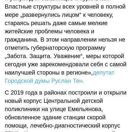
Властные структуры всех уровней в полной
мере „развернулись лицом“ к человеку,
стараясь решать даже самые мелкие
житейские проблемы человека и
гражданина. В этом направлении нельзя не
отметить губернаторскую программу
„Забота. Защита. Уважение“, меры которой
сегодня уже зарекомендовали себя с самой
наилучшей стороны в регионе»,
депутат
Городской думы Руслан Тен.
С 2019 года в районах построили и открыли
новый корпус Центральной детской
поликлиники на улице Емельянова,
обновленное здание станции скорой
помощи, лечебно-диагностический корпус