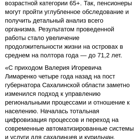
возрастной категории 65+. Так, пенсионеры
могут пройти углубленное обследование и
получить детальный анализ всего
организма. Результатом проведенной
работы стало увеличение
продолжительности жизни на островах в
среднем на полтора года — до 71,2 лет.
«С приходом Валерия Игоревича
Лимаренко четыре года назад на пост
губернатора Сахалинской области заметно
изменился подход к управлению
региональными процессами и отношение к
населению. Началась тотальная
цифровизация процессов и переход на
современные автоматизированные системы
и услуги для сахалинцев и курильчан.