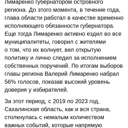
Лимаренко губернатором островного
региона. До этого момента, в течение года,
глава области работал в качестве временно
исполняющего обязанности губернатора.
Еще тогда Лимаренко активно ездил во все
муниципалитеты, говорил с жителями
о том, что их волнует, вел открытую
политику и лично следил за исполнением
собственных поручений. По итогам выборов
главы региона Валерий Лимаренко набрал
56% голосов, показав высокий уровень
доверия у избирателей.
За этот период, с 2019 по 2023 год,
Сахалинская область, как и вся страна,
столкнулась с немалым количеством
важных событий, которые напрямую