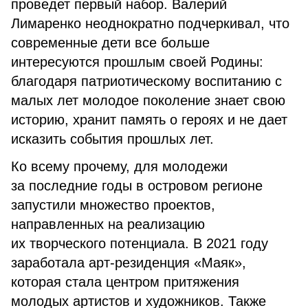
проведет первый набор. Валерий
Лимаренко неоднократно подчеркивал, что
современные дети все больше
интересуются прошлым своей Родины:
благодаря патриотическому воспитанию с
малых лет молодое поколение знает свою
историю, хранит память о героях и не дает
исказить события прошлых лет.
Ко всему прочему, для молодежи
за последние годы в островом регионе
запустили множество проектов,
направленных на реализацию
их творческого потенциала. В 2021 году
заработала арт-резиденция «Маяк»,
которая стала центром притяжения
молодых артистов и художников. Также