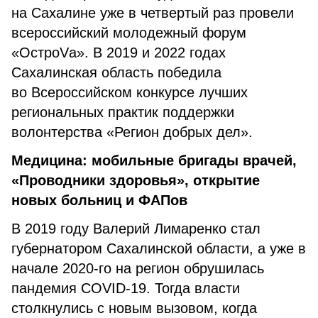
на Сахалине уже в четвертый раз провели
всероссийский молодежный форум
«ОстроVа». В 2019 и 2022 годах
Сахалинская область победила
во Всероссийском конкурсе лучших
региональных практик поддержки
волонтерства «Регион добрых дел».
Медицина: мобильные бригады врачей,
«Проводники здоровья», открытие
новых больниц и ФАПов
В 2019 году Валерий Лимаренко стал
губернатором Сахалинской области, а уже в
начале 2020-го на регион обрушилась
пандемия COVID-19. Тогда власти
столкнулись с новым вызовом, когда