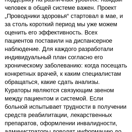
человек в общей системе важен. Проект
„Проводники здоровья“ стартовал в мае, и
за столь короткий период мы уже можем
оценить его эффективность. Всех
пациентов поставили на диспансерное
наблюдение. Для каждого разработали
индивидуальный план согласно его
хроническому заболеванию: когда посещать
конкретных врачей, к каким специалистам
обращаться, какие сдать анализы.
Кураторы являются связующим звеном
между пациентом и системой. Если
больной испытывает трудности в получении
средств реабилитации, лекарственных
препаратов, оформлении инвалидности,
администраторы доводят информацию до