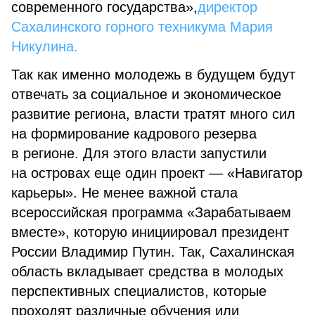
современного государства»,
директор
Сахалинского горного техникума Мария
Никулина.
Так как именно молодежь в будущем будут
отвечать за социальное и экономическое
развитие региона, власти тратят много сил
на формирование кадрового резерва
в регионе. Для этого власти запустили
на островах еще один проект — «Навигатор
карьеры». Не менее важной стала
всероссийская программа «Зарабатываем
вместе», которую инициировал президент
России Владимир Путин. Так, Сахалинская
область вкладывает средства в молодых
перспективных специалистов, которые
проходят различные обучения или