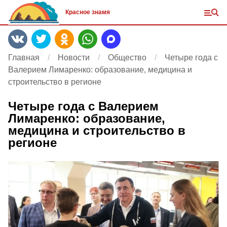
Красное знамя
Главная
Новости
Общество
Четыре года с
Валерием Лимаренко: образование, медицина и
строительство в регионе
Четыре года с Валерием
Лимаренко: образование,
медицина и строительство в
регионе