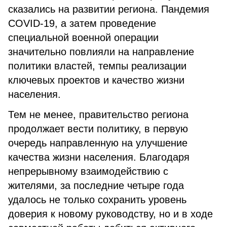
сказались на развитии региона. Пандемия
СOVID-19, а затем проведение
специальной военной операции
значительно повлияли на направление
политики властей, темпы реализации
ключевых проектов и качество жизни
населения.
Тем не менее, правительство региона
продолжает вести политику, в первую
очередь направленную на улучшение
качества жизни населения. Благодаря
непрерывному взаимодействию с
жителями, за последние четыре года
удалось не только сохранить уровень
доверия к новому руководству, но и в ходе