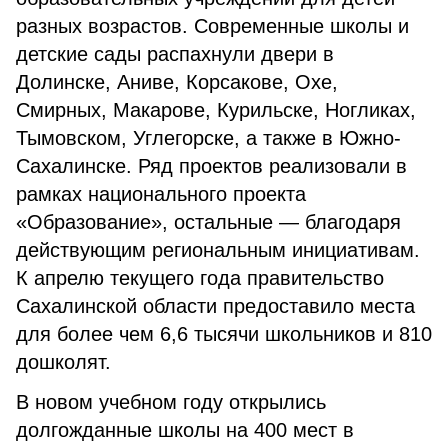
разных возрастов. Современные школы и
детские сады распахнули двери в
Долинске, Аниве, Корсакове, Охе,
Смирных, Макарове, Курильске, Ногликах,
Тымовском, Углегорске, а также в Южно-
Сахалинске. Ряд проектов реализовали в
рамках национального проекта
«Образование», остальные — благодаря
действующим региональным инициативам.
К апрелю текущего года правительство
Сахалинской области предоставило места
для более чем 6,6 тысячи школьников и 810
дошколят.
В новом учебном году открылись
долгожданные школы на 400 мест в