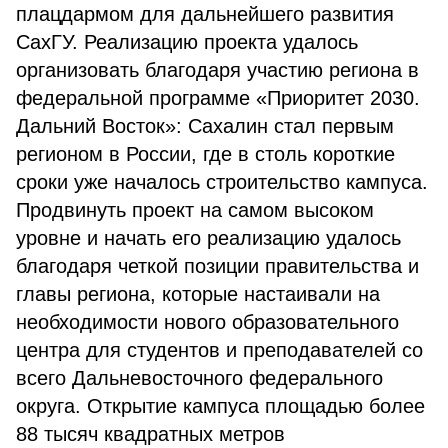
плацдармом для дальнейшего развития
СахГУ. Реализацию проекта удалось
организовать благодаря участию региона в
федеральной программе «Приоритет 2030.
Дальний Восток»: Сахалин стал первым
регионом в России, где в столь короткие
сроки уже началось строительство кампуса.
Продвинуть проект на самом высоком
уровне и начать его реализацию удалось
благодаря четкой позиции правительства и
главы региона, которые настаивали на
необходимости нового образовательного
центра для студентов и преподавателей со
всего Дальневосточного федерального
округа. Открытие кампуса площадью более
88 тысяч квадратных метров