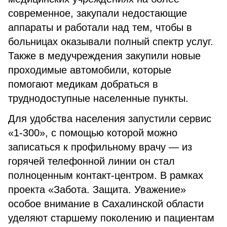
современное, закупали недостающие
аппараты и работали над тем, чтобы в
больницах оказывали полный спектр услуг.
Также в медучреждения закупили новые
проходимые автомобили, которые
помогают медикам добраться в
труднодоступные населенные пункты.
Для удобства населения запустили сервис
«1-300», с помощью которой можно
записаться к профильному врачу — из
горячей телефонной линии он стал
полноценным контакт-центром. В рамках
проекта «Забота. Защита. Уважение»
особое внимание в Сахалинской области
уделяют старшему поколению и пациентам