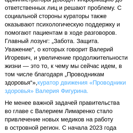
ответственных лиц и решают проблему. С
социальной стороны кураторы также
оказывают психологическую поддержку и
помогают пациентам в ходе разговоров.
Главный лозунг: „Забота. Защита.
Уважение“, о которых говорит Валерий
Игоревич, и увеличение продолжительности
жизни — это то, к чему мы сейчас идем, в
том числе благодаря „Проводникам
здоровья“»,
куратор движения «Проводники
здоровья» Валерия Фигурина.
Не менее важной задачей правительства
во главе с Валерием Лимаренко стало
привлечение новых медиков на работу
в островной регион. С начала 2023 года