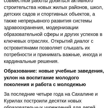
совместной работы добиться активного
строительства новых жилых районов, школ,
детских садов и спортивных объектов, а
также непрерывного развития системы
здравоохранения, модернизации
образовательной сферы и других успехов в
ключевых отраслях. Открытий диалог с
островитянами позволяет слышать их
потребности и принимать важные, иногда и
кардинальные решения.
Образование: новые учебные заведения,
уклон на воспитание молодого
поколения и работа с молодежью
За последние четыре года на Сахалине и
Курилах построили десятки новых
образовательных учреждений для детей