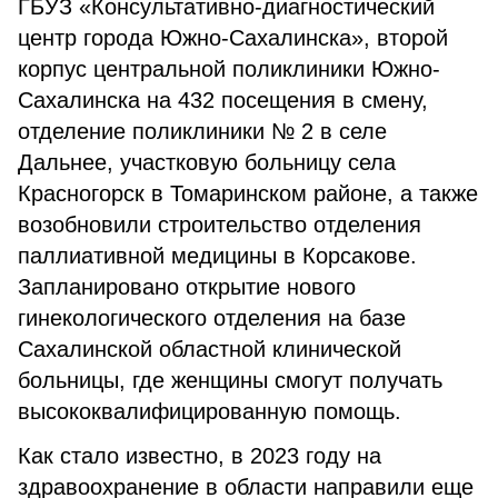
ГБУЗ «Консультативно-диагностический
центр города Южно-Сахалинска», второй
корпус центральной поликлиники Южно-
Сахалинска на 432 посещения в смену,
отделение поликлиники № 2 в селе
Дальнее, участковую больницу села
Красногорск в Томаринском районе, а также
возобновили строительство отделения
паллиативной медицины в Корсакове.
Запланировано открытие нового
гинекологического отделения на базе
Сахалинской областной клинической
больницы, где женщины смогут получать
высококвалифицированную помощь.
Как стало известно, в 2023 году на
здравоохранение в области направили еще