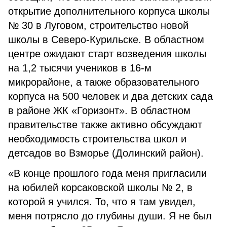
открытие дополнительного корпуса школы
№ 30 в Луговом, строительство новой
школы в Северо-Курильске. В областном
центре ожидают старт возведения школы
на 1,2 тысячи учеников в 16-м
микрорайоне, а также образовательного
корпуса на 500 человек и два детских сада
в районе ЖК «Горизонт». В областном
правительстве также активно обсуждают
необходимость строительства школ и
детсадов во Взморье (Долинский район).
«В конце прошлого года меня пригласили
на юбилей корсаковской школы № 2, в
которой я учился. То, что я там увидел,
меня потрясло до глубины души. Я не был