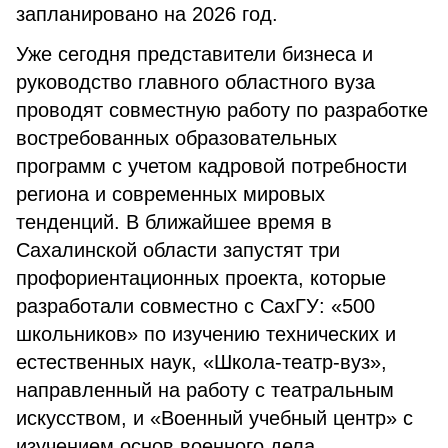
запланировано на 2026 год.
Уже сегодня представители бизнеса и
руководство главного областного вуза
проводят совместную работу по разработке
востребованных образовательных
программ с учетом кадровой потребности
региона и современных мировых
тенденций. В ближайшее время в
Сахалинской области запустят три
профориентационных проекта, которые
разработали совместно с СахГУ: «500
школьников» по изучению технических и
естественных наук, «Школа-театр-вуз»,
направленный на работу с театральным
искусством, и «Военный учебный центр» с
изучением основ военного дела.