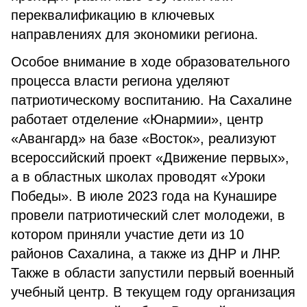
переквалификацию в ключевых
направлениях для экономики региона.
Особое внимание в ходе образовательного
процесса власти региона уделяют
патриотическому воспитанию. На Сахалине
работает отделение «Юнармии», центр
«Авангард» на базе «Восток», реализуют
всероссийский проект «Движение первых»,
а в областных школах проводят «Уроки
Победы». В июле 2023 года на Кунашире
провели патриотический слет молодежи, в
котором приняли участие дети из 10
районов Сахалина, а также из ДНР и ЛНР.
Также в области запустили первый военный
учебный центр. В текущем году организация