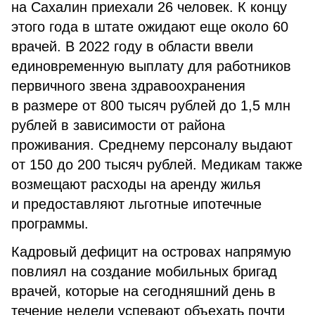
на Сахалин приехали 26 человек. К концу
этого года в штате ожидают еще около 60
врачей. В 2022 году в области ввели
единовременную выплату для работников
первичного звена здравоохранения
в размере от 800 тысяч рублей до 1,5 млн
рублей в зависимости от района
проживания. Среднему персоналу выдают
от 150 до 200 тысяч рублей. Медикам также
возмещают расходы на аренду жилья
и предоставляют льготные ипотечные
программы.
Кадровый дефицит на островах напрямую
повлиял на создание мобильных бригад
врачей, которые на сегодняшний день в
течение недели успевают объехать почти