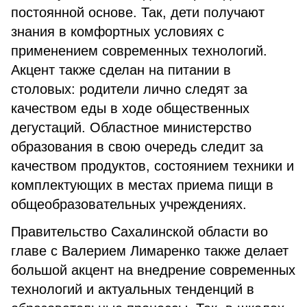
постоянной основе. Так, дети получают
знания в комфортных условиях с
применением современных технологий.
Акцент также сделан на питании в
столовых: родители лично следят за
качеством еды в ходе общественных
дегустаций. Областное министерство
образования в свою очередь следит за
качеством продуктов, состоянием техники и
комплектующих в местах приема пищи в
общеобразовательных учреждениях.
Правительство Сахалинской области во
главе с Валерием Лимаренко также делает
большой акцент на внедрение современных
технологий и актуальных тенденций в