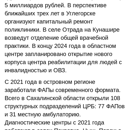
5 миллиардов рублей. В перспективе
ближайших трех лет в Углегорске
организуют капитальный ремонт
поликлиники. В селе Отрада на Кунашире
возведут отделение общей врачебной
практики. В концу 2024 года в областном
центре запланировано открытие нового
корпуса центра реабилитации для людей с
инвалидностью и ОВЗ.
С 2021 года в островном регионе
заработали ФАПы современного формата.
Всего в Сахалинской области открыли 108
структурных подразделений ЦРБ: 77 ФАПов
и 31 местную амбулаторию.
Диагностические центры с 2021 года