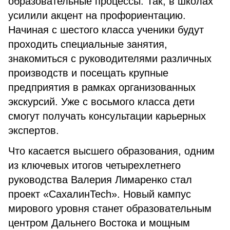
образовательные процессы. Так, в школах
усилили акцент на профориентацию.
Начиная с шестого класса ученики будут
проходить специальные занятия,
знакомиться с руководителями различных
производств и посещать крупные
предприятия в рамках организованных
экскурсий. Уже с восьмого класса дети
смогут получать консультации карьерных
экспертов.
Что касается высшего образования, одним
из ключевых итогов четырехлетнего
руководства Валерия Лимаренко стал
проект «СахалинTech». Новый кампус
мирового уровня станет образовательным
центром Дальнего Востока и мощным