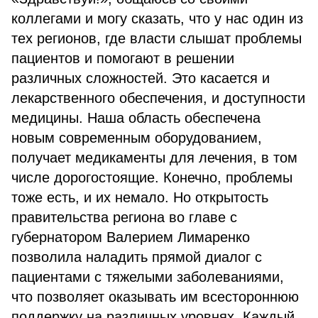
коллегами и могу сказать, что у нас один из
тех регионов, где власти слышат проблемы
пациентов и помогают в решении
различных сложностей. Это касается и
лекарственного обеспечения, и доступности
медицины. Наша область обеспечена
новым современным оборудованием,
получает медикаменты для лечения, в том
числе дорогостоящие. Конечно, проблемы
тоже есть, и их немало. Но открытость
правительства региона во главе с
губернатором Валерием Лимаренко
позволила наладить прямой диалог с
пациентами с тяжелыми заболеваниями,
что позволяет оказывать им всестороннюю
поддержку на различных уровнях. Каждый