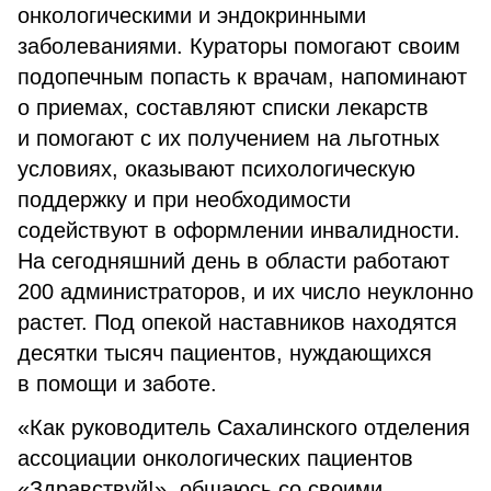
онкологическими и эндокринными
заболеваниями. Кураторы помогают своим
подопечным попасть к врачам, напоминают
о приемах, составляют списки лекарств
и помогают с их получением на льготных
условиях, оказывают психологическую
поддержку и при необходимости
содействуют в оформлении инвалидности.
На сегодняшний день в области работают
200 администраторов, и их число неуклонно
растет. Под опекой наставников находятся
десятки тысяч пациентов, нуждающихся
в помощи и заботе.
«Как руководитель Сахалинского отделения
ассоциации онкологических пациентов
«Здравствуй!», общаюсь со своими