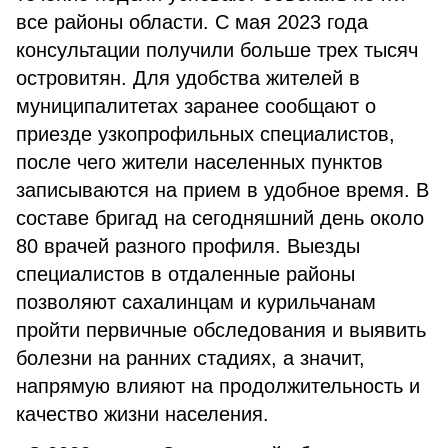
все районы области. С мая 2023 года
консультации получили больше трех тысяч
островитян. Для удобства жителей в
муниципалитетах заранее сообщают о
приезде узкопрофильных специалистов,
после чего жители населенных пунктов
записываются на прием в удобное время. В
составе бригад на сегодняшний день около
80 врачей разного профиля. Выезды
специалистов в отдаленные районы
позволяют сахалинцам и курильчанам
пройти первичные обследования и выявить
болезни на ранних стадиях, а значит,
напрямую влияют на продолжительность и
качество жизни населения.