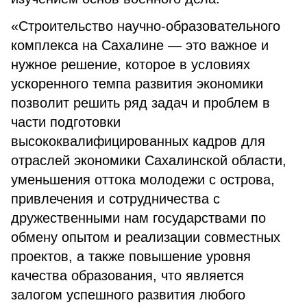
«Строительство научно-образовательного
комплекса на Сахалине —​ это важное и
нужное решение, которое в условиях
ускоренного темпа развития экономики
позволит решить ряд задач и проблем в
части подготовки
высококвалифицированных кадров для
отраслей экономики Сахалинской области,
уменьшения оттока молодежи с острова,
привлечения и сотрудничества с
дружественными нам государствами по
обмену опытом и реализации совместных
проектов, а также повышение уровня
качества образования, что является
залогом успешного развития любого