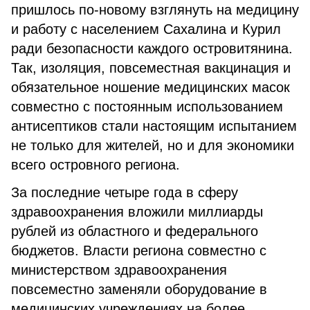
пришлось по-новому взглянуть на медицину
и работу с населением Сахалина и Курил
ради безопасности каждого островитянина.
Так, изоляция, повсеместная вакцинация и
обязательное ношение медицинских масок
совместно с постоянным использованием
антисептиков стали настоящим испытанием
не только для жителей, но и для экономики
всего островного региона.
За последние четыре года в сферу
здравоохранения вложили миллиарды
рублей из областного и федерального
бюджетов. Власти региона совместно с
министерством здравоохранения
повсеместно заменяли оборудование в
медицинских учреждениях на более