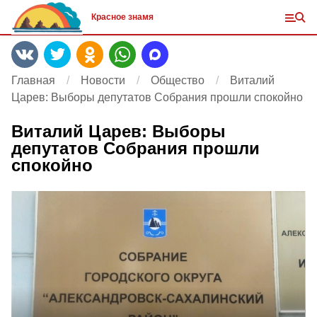
Красное знамя
Главная
Новости
Общество
Виталий
Царев: Выборы депутатов Собрания прошли спокойно
Виталий Царев: Выборы
депутатов Собрания прошли
спокойно