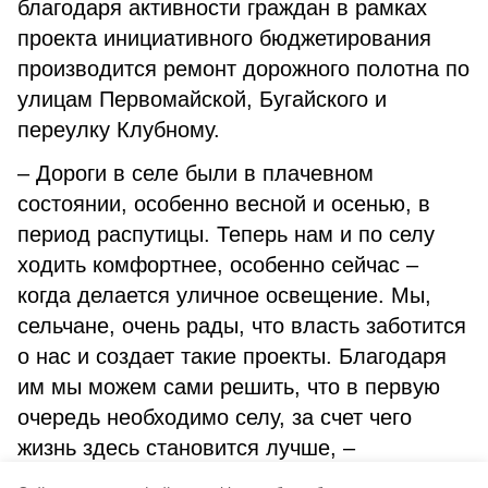
благодаря активности граждан в рамках
проекта инициативного бюджетирования
производится ремонт дорожного полотна по
улицам Первомайской, Бугайского и
переулку Клубному.
– Дороги в селе были в плачевном
состоянии, особенно весной и осенью, в
период распутицы. Теперь нам и по селу
ходить комфортнее, особенно сейчас –
когда делается уличное освещение. Мы,
сельчане, очень рады, что власть заботится
о нас и создает такие проекты. Благодаря
им мы можем сами решить, что в первую
очередь необходимо селу, за счет чего
жизнь здесь становится лучше, –
поделилась жительница села Михайловки