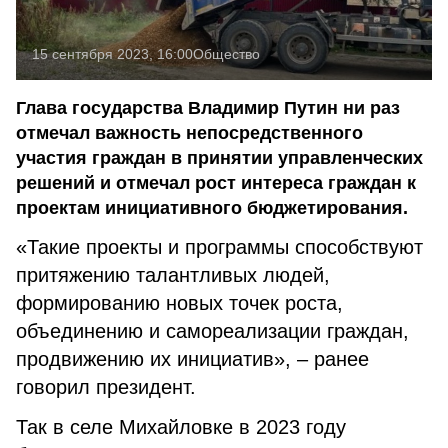
15 сентября 2023, 16:00
Общество
Глава государства Владимир Путин ни раз
отмечал важность непосредственного
участия граждан в принятии управленческих
решений и отмечал рост интереса граждан к
проектам инициативного бюджетирования.
«Такие проекты и программы способствуют
притяжению талантливых людей,
формированию новых точек роста,
объединению и самореализации граждан,
продвижению их инициатив», – ранее
говорил президент.
Так в селе Михайловке в 2023 году