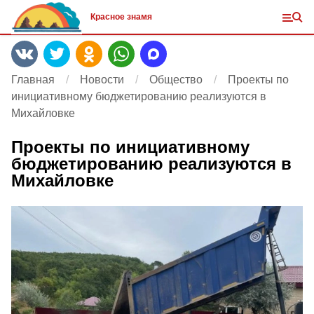
Красное знамя
Главная
Новости
Общество
Проекты по
инициативному бюджетированию реализуются в
Михайловке
Проекты по инициативному
бюджетированию реализуются в
Михайловке