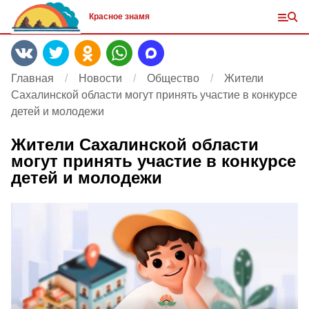
Красное знамя
Главная
Новости
Общество
Жители
Сахалинской области могут принять участие в конкурсе
детей и молодежи
Жители Сахалинской области
могут принять участие в конкурсе
детей и молодежи