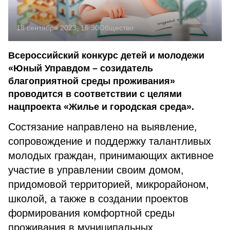
18 сентября 2023, 16:30
Общество
Всероссийский конкурс детей и молодежи
«Юный Управдом – созидатель
благоприятной среды проживания»
проводится в соответствии с целями
нацпроекта «Жилье и городская среда».
Состязание направлено на выявление,
сопровождение и поддержку талантливых
молодых граждан, принимающих активное
участие в управлении своим домом,
придомовой территорией, микрорайоном,
школой, а также в создании проектов
формирования комфортной среды
проживания в муниципальных