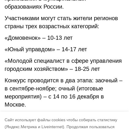
образованиях России.
Участниками могут стать жители регионов
страны трех возрастных категорий:
«Домовенок» – 10-13 лет
«Юный управдом» – 14-17 лет
«Молодой специалист в сфере управления
городским хозяйством» – 18-25 лет
Конкурс проводится в два этапа: заочный –
в сентябре-ноябре; очный (итоговые
мероприятия) – с 14 по 16 декабря в
Москве.
Подробная информация – на
сайте
Cайт использует файлы cookies чтобы собирать статистику
конкурса.
(Яндекс.Метрика и Liveinternet).
Продолжая пользоваться