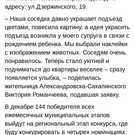
адресу: ул.Дзержинского, 19.
– Наша соседка давно украшает подъезд
цветами, повесила картину, а идея украсить
подъезд возникла у моего супруга в связи с
рождением ребенка. Мы выбрали наклейки
с изображением животных. Соседям очень
понравилось. Теперь стало уютней и
подниматься до квартиры веселее – сразу
появляется улыбка, – поделилась
жительница Александровска-Сахалинского
Виктория Романчеева, подавшая заявку.
В декабре 144 победителя всех
ежемесячных муниципальных этапов
выйдут на региональный этап конкурса, где
буду конкурировать в четырех номинациях: