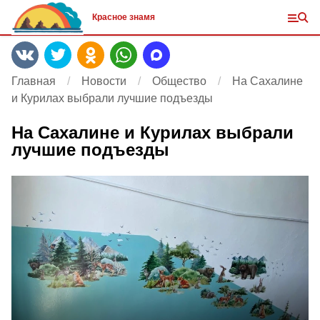
Красное знамя
Главная
Новости
Общество
На Сахалине
и Курилах выбрали лучшие подъезды
На Сахалине и Курилах выбрали
лучшие подъезды