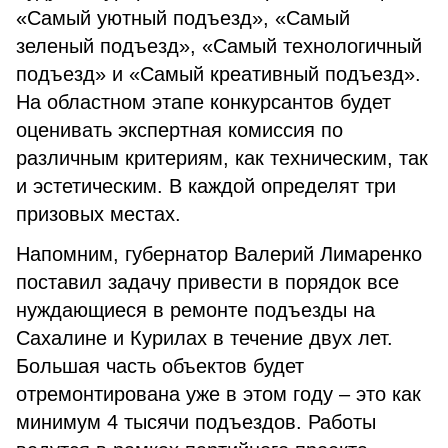
«Самый уютный подъезд», «Самый
зеленый подъезд», «Самый технологичный
подъезд» и «Самый креативный подъезд».
На областном этапе конкурсантов будет
оценивать экспертная комиссия по
различным критериям, как техническим, так
и эстетическим. В каждой определят три
призовых местах.
Напомним, губернатор Валерий Лимаренко
поставил задачу привести в порядок все
нуждающиеся в ремонте подъезды на
Сахалине и Курилах в течение двух лет.
Большая часть объектов будет
отремонтирована уже в этом году – это как
минимум 4 тысячи подъездов. Работы