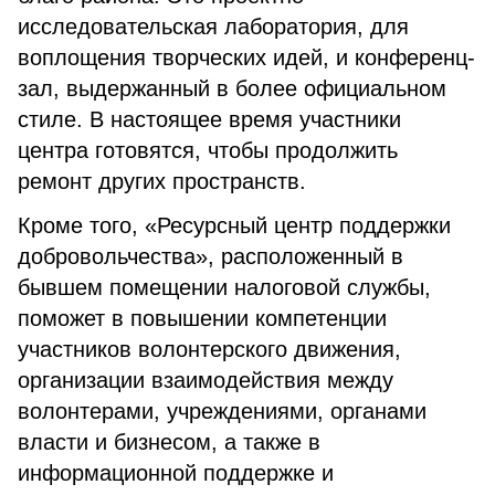
исследовательская лаборатория, для
воплощения творческих идей, и конференц-
зал, выдержанный в более официальном
стиле. В настоящее время участники
центра готовятся, чтобы продолжить
ремонт других пространств.
Кроме того, «Ресурсный центр поддержки
добровольчества», расположенный в
бывшем помещении налоговой службы,
поможет в повышении компетенции
участников волонтерского движения,
организации взаимодействия между
волонтерами, учреждениями, органами
власти и бизнесом, а также в
информационной поддержке и