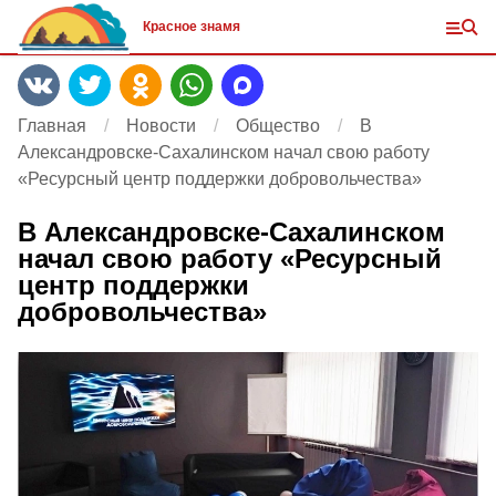
Красное знамя
Главная
Новости
Общество
В
Александровске-Сахалинском начал свою работу
«Ресурсный центр поддержки добровольчества»
В Александровске-Сахалинском
начал свою работу «Ресурсный
центр поддержки
добровольчества»