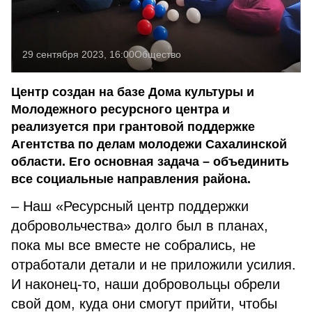
29 сентября 2023, 16:00
Общество
Центр создан на базе Дома культуры и
Молодежного ресурсного центра и
реализуется при грантовой поддержке
Агентства по делам молодежи Сахалинской
области. Его основная задача – объединить
все социальные направления района.
– Наш «Ресурсный центр поддержки
добровольчества» долго был в планах,
пока мы все вместе не собрались, не
отработали детали и не приложили усилия.
И наконец-то, наши добровольцы обрели
свой дом, куда они смогут прийти, чтобы