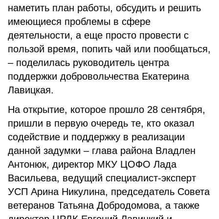
наметить план работы, обсудить и решить
имеющиеся проблемы в сфере
деятельности, а еще просто провести с
пользой время, попить чай или пообщаться,
– поделилась руководитель центра
поддержки добровольчества Екатерина
Лавицкая.
На открытие, которое прошло 28 сентября,
пришли в первую очередь те, кто оказал
содействие и поддержку в реализации
данной задумки – глава района Владлен
Антонюк, директор МКУ ЦОФО Лада
Васильева, ведущий специалист-эксперт
УСП Арина Никулина, председатель Совета
ветеранов Татьяна Добродомова, а также