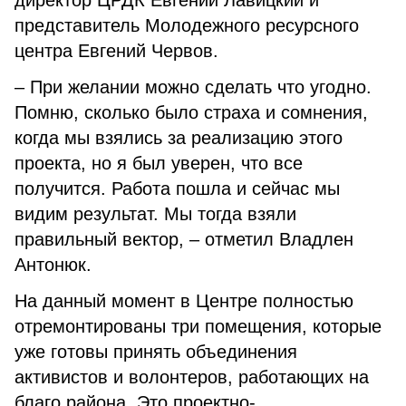
директор ЦРДК Евгений Лавицкий и
представитель Молодежного ресурсного
центра Евгений Червов.
– При желании можно сделать что угодно.
Помню, сколько было страха и сомнения,
когда мы взялись за реализацию этого
проекта, но я был уверен, что все
получится. Работа пошла и сейчас мы
видим результат. Мы тогда взяли
правильный вектор, – отметил Владлен
Антонюк.
На данный момент в Центре полностью
отремонтированы три помещения, которые
уже готовы принять объединения
активистов и волонтеров, работающих на
благо района. Это проектно-