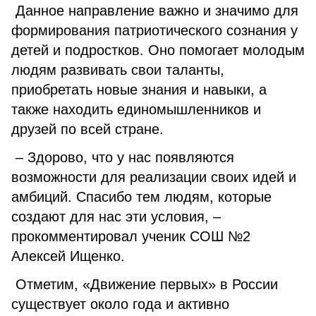
Данное направление важно и значимо для
формирования патриотического сознания у
детей и подростков. Оно помогает молодым
людям развивать свои таланты,
приобретать новые знания и навыки, а
также находить единомышленников и
друзей по всей стране.
– Здорово, что у нас появляются
возможности для реализации своих идей и
амбиций. Спасибо тем людям, которые
создают для нас эти условия, –
прокомментировал ученик СОШ №2
Алексей Ищенко.
Отметим, «Движение первых» в России
существует около года и активно