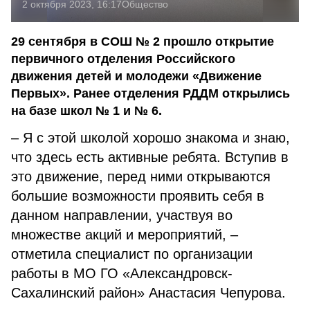
2 октября 2023, 16:17
Общество
29 сентября в СОШ № 2 прошло открытие
первичного отделения Российского
движения детей и молодежи «Движение
Первых». Ранее отделения РДДМ открылись
на базе школ № 1 и № 6.
– Я с этой школой хорошо знакома и знаю,
что здесь есть активные ребята. Вступив в
это движение, перед ними открываются
большие возможности проявить себя в
данном направлении, участвуя во
множестве акций и мероприятий, –
отметила специалист по организации
работы в МО ГО «Александровск-
Сахалинский район» Анастасия Чепурова.