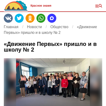
Красное знамя
Главная
Новости
Общество
«Движение
Первых» пришло и в школу № 2
«Движение Первых» пришло и в
школу № 2