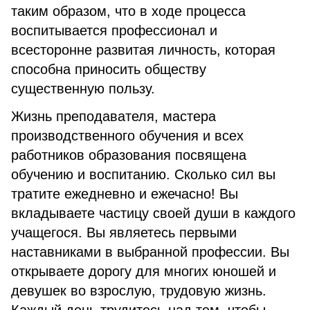
таким образом, что в ходе процесса
воспитывается профессионал и
всесторонне развитая личность, которая
способна приносить обществу
существенную пользу.
Жизнь преподавателя, мастера
производственного обучения и всех
работников образования посвящена
обучению и воспитанию. Сколько сил вы
тратите ежедневно и ежечасно! Вы
вкладываете частицу своей души в каждого
учащегося. Вы являетесь первыми
наставниками в выбранной профессии. Вы
открываете дорогу для многих юношей и
девушек во взрослую, трудовую жизнь.