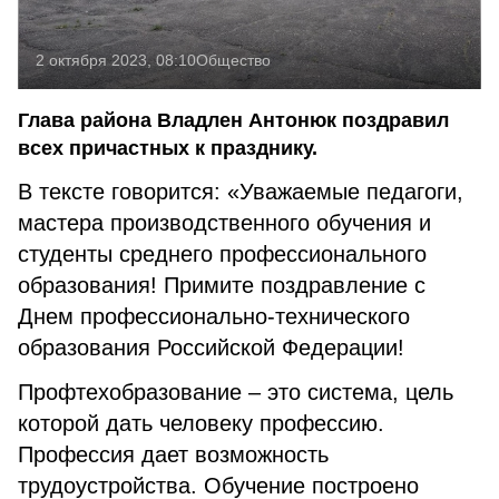
2 октября 2023, 08:10
Общество
Глава района Владлен Антонюк поздравил
всех причастных к празднику.
В тексте говорится: «Уважаемые педагоги,
мастера производственного обучения и
студенты среднего профессионального
образования! Примите поздравление с
Днем профессионально-технического
образования Российской Федерации!
Профтехобразование – это система, цель
которой дать человеку профессию.
Профессия дает возможность
трудоустройства. Обучение построено