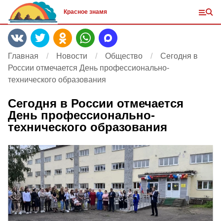
Красное знамя
Главная
Новости
Общество
Сегодня в
России отмечается День профессионально-
технического образования
Сегодня в России отмечается
День профессионально-
технического образования