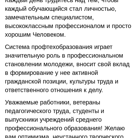
Каждый день трудитесь над тем, чтобы
каждый обучающийся стал личностью,
замечательным специалистом,
высококлассным профессионалом и просто
хорошим Человеком.
Система профтехобразования играет
значительную роль в профессиональном
становлении молодежи, вносит свой вклад
в формирование у нее активной
гражданской позиции, культуры труда и
ответственного отношения к делу.
Уважаемые работники, ветераны
педагогического труда, студенты и
выпускники учреждений среднего
профессионального образования! Желаю
вам оптимизма, неустанного творческого