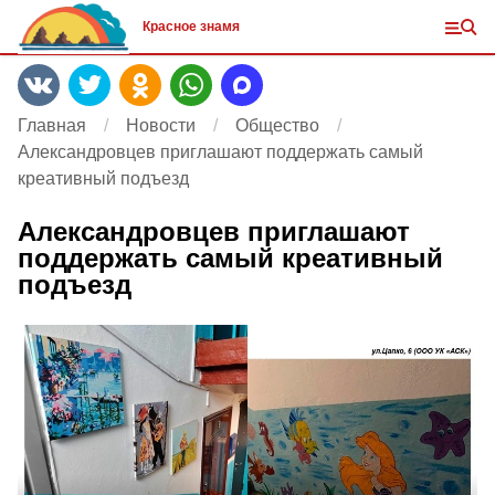
Красное знамя
Главная
Новости
Общество
Александровцев приглашают поддержать самый
креативный подъезд
Александровцев приглашают
поддержать самый креативный
подъезд