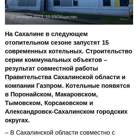
12 октября 2023, 11:15
Общество
На Сахалине в следующем
отопительном сезоне запустят 15
современных котельных. Строительство
серии коммунальных объектов –
результат совместной работы
Правительства Сахалинской области и
компании Газпром. Котельные появятся
в Поронайском, Макаровском,
Тымовском, Корсаковском и
Александровск-Сахалинском городских
округах.
– В Сахалинской области совместно с