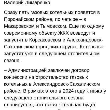
Валерий Лимаренко.
Сразу пять газовых котельных появятся в
Поронайском районе, по четыре – в
Макаровском и Тымовском. Еще по одному
современному объекту ЖКХ возведут и
запустят в Корсаковском и Александровск-
Сахалинском городских округах. Котельные
запустят уже в следующем отопительном
сезоне.
– Администрацией заключен договор
концессии на строительство газовых
котельных в Александровск-Сахалинском
районе. В рамках этого в 2024 году к началу
следующего отопительного сезона
планируется, что такая котельная будет