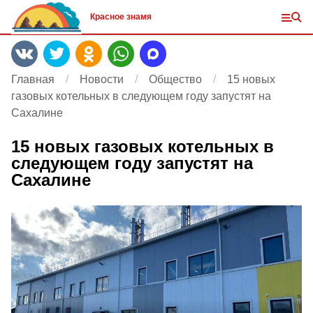
Красное знамя
Главная
Новости
Общество
15 новых
газовых котельных в следующем году запустят на
Сахалине
15 новых газовых котельных в
следующем году запустят на
Сахалине