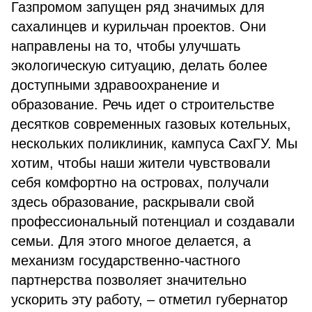
Газпромом запущен ряд значимых для
сахалинцев и курильчан проектов. Они
направлены на то, чтобы улучшать
экологическую ситуацию, делать более
доступными здравоохранение и
образование. Речь идет о строительстве
десятков современных газовых котельных,
нескольких поликлиник, кампуса СахГУ. Мы
хотим, чтобы наши жители чувствовали
себя комфортно на островах, получали
здесь образование, раскрывали свой
профессиональный потенциал и создавали
семьи. Для этого многое делается, а
механизм государственно-частного
партнерства позволяет значительно
ускорить эту работу, – отметил губернатор