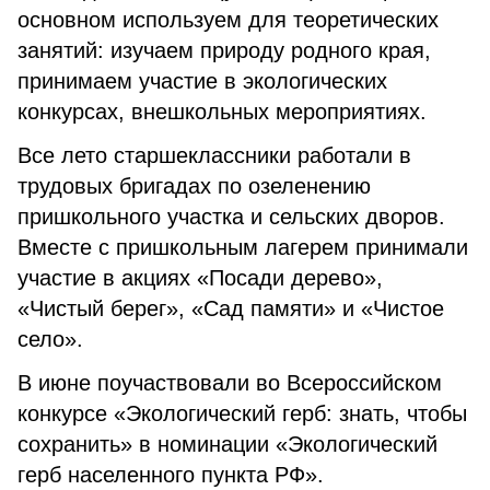
основном используем для теоретических
занятий: изучаем природу родного края,
принимаем участие в экологических
конкурсах, внешкольных мероприятиях.
Все лето старшеклассники работали в
трудовых бригадах по озеленению
пришкольного участка и сельских дворов.
Вместе с пришкольным лагерем принимали
участие в акциях «Посади дерево»,
«Чистый берег», «Сад памяти» и «Чистое
село».
В июне поучаствовали во Всероссийском
конкурсе «Экологический герб: знать, чтобы
сохранить» в номинации «Экологический
герб населенного пункта РФ».