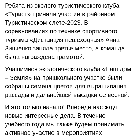
Ребята из эколого-туристического клуба
«Турист» приняли участие в районном
Туристическом слете-2023. В
соревнованиях по технике спортивного
туризма «Дистанция пешеходная» Анна
Зинченко заняла третье место, а команда
была награждена грамотой.
Учащимися экологического клуба «Наш дом
– Земля» на пришкольного участке были
собраны семена цветов для выращивания
рассады и дальнейшей высадки ее весной.
И это только начало! Впереди нас ждут
новые интересные дела. В течение
учебного года мы также будем принимать
активное участие в мероприятиях