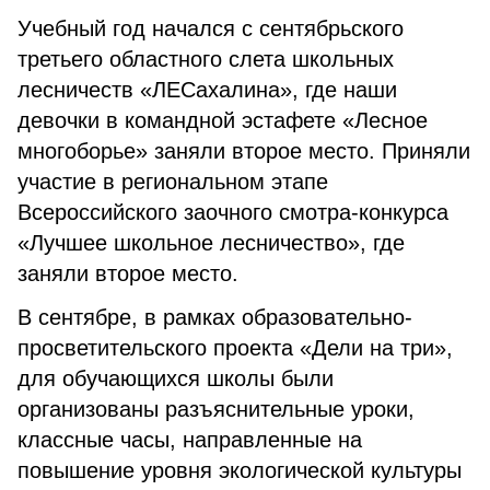
Учебный год начался с сентябрьского
третьего областного слета школьных
лесничеств «ЛЕСахалина», где наши
девочки в командной эстафете «Лесное
многоборье» заняли второе место. Приняли
участие в региональном этапе
Всероссийского заочного смотра-конкурса
«Лучшее школьное лесничество», где
заняли второе место.
В сентябре, в рамках образовательно-
просветительского проекта «Дели на три»,
для обучающихся школы были
организованы разъяснительные уроки,
классные часы, направленные на
повышение уровня экологической культуры