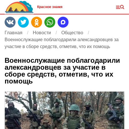
Красное знамя
Главная
Новости
Общество
Военнослужащие поблагодарили александровцев за
участие в сборе средств, отметив, что их помощь
Военнослужащие поблагодарили
александровцев за участие в
сборе средств, отметив, что их
помощь