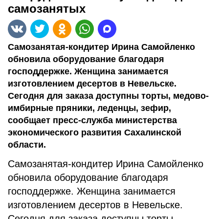
самозанятых
Самозанятая-кондитер Ирина Самойленко
обновила оборудование благодаря
господдержке. Женщина занимается
изготовлением десертов в Невельске.
Сегодня для заказа доступны торты, медово-
имбирные пряники, леденцы, зефир,
сообщает пресс-служба министерства
экономического развития Сахалинской
области.
Самозанятая-кондитер Ирина Самойленко
обновила оборудование благодаря
господдержке. Женщина занимается
изготовлением десертов в Невельске.
Сегодня для заказа доступны торты,