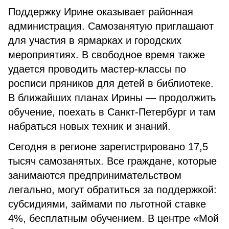
Поддержку Ирине оказывает районная
администрация. Самозанятую приглашают
для участия в ярмарках и городских
мероприятиях. В свободное время также
удается проводить мастер-классы по
росписи пряников для детей в библиотеке.
В ближайших планах Ирины — продолжить
обучение, поехать в Санкт-Петербург и там
набраться новых техник и знаний.
Сегодня в регионе зарегистрировано 17,5
тысяч самозанятых. Все граждане, которые
занимаются предпринимательством
легально, могут обратиться за поддержкой:
субсидиями, займами по льготной ставке
4%, бесплатным обучением. В центре «Мой