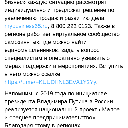
бизнес» каждую ситуацию рассмотрят
индивидуально и предложат решение по
увеличению продаж и развитию дела:
mybusiness65.ru
, 8 800 222 0123. Также в
регионе работает виртуальное сообщество
самозанятых, где можно найти
единомышленников, задать вопрос
специалистам и оперативно узнавать о
мерах поддержки и мероприятиях. Вступить
в него можно ссылке:
https://t.me/+KUUDHNL3EVA1Y2Yy
.
Напомним, с 2019 года по инициативе
президента Владимира Путина в России
реализуется национальный проект «Малое
и среднее предпринимательство».
Благодаря этому в регионах