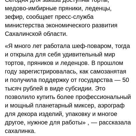
медово-имбирные пряники, леденцы,
зефир, сообщает пресс-служба
министерства экономического развития
Сахалинской области.
«Я много лет работала шеф-поваром, тогда
и открыла для себя удивительный мир
тортов, пряников и леденцов. В прошлом
году зарегистрировалась, как самозанятая
и получила поддержку от государства — 50
тысяч рублей в виде субсидии. Это
позволило купить более профессиональный
и мощный планетарный миксер, аэрограф
для декора изделий, упаковку и многое
другое, нужное для работы» , — рассказала
сахалинка.