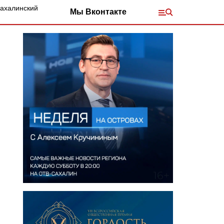
Сахалинский
Мы Вконтакте