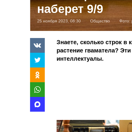
наберет 9/9
25 ноября 2023, 08:30
Общество
Фото:
Знаете, сколько строк в 
растение гваматела? Эти
интеллектуалы.