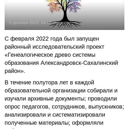
6 декабря 2023, 14:10
Общество
С февраля 2022 года был запущен
районный исследовательский проект
«Генеалогическое древо системы
образования Александровск-Сахалинский
район».
В течение полутора лет в каждой
образовательной организации собирали и
изучали архивные документы; проводили
опрос педагогов, сотрудников, выпускников;
анализировали и систематизировали
полученные материалы; оформляли