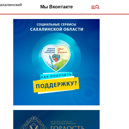
Сахалинский
Мы Вконтакте