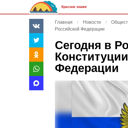
Красное знамя
Главная
Новости
Общест
Российской Федерации
Сегодня в Р
Конституции
Федерации