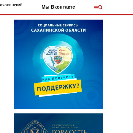
Сахалинский
Мы Вконтакте