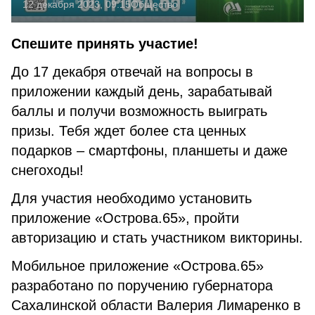
12 декабря 2023, 09:15
Общество
Спешите принять участие!
До 17 декабря отвечай на вопросы в
приложении каждый день, зарабатывай
баллы и получи возможность выиграть
призы. Тебя ждет более ста ценных
подарков – смартфоны, планшеты и даже
снегоходы!
Для участия необходимо установить
приложение «Острова.65», пройти
авторизацию и стать участником викторины.
Мобильное приложение «Острова.65»
разработано по поручению губернатора
Сахалинской области Валерия Лимаренко в