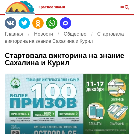
Красное знамя
Главная
Новости
Общество
Стартовала
викторина на знание Сахалина и Курил
Стартовала викторина на знание
Сахалина и Курил