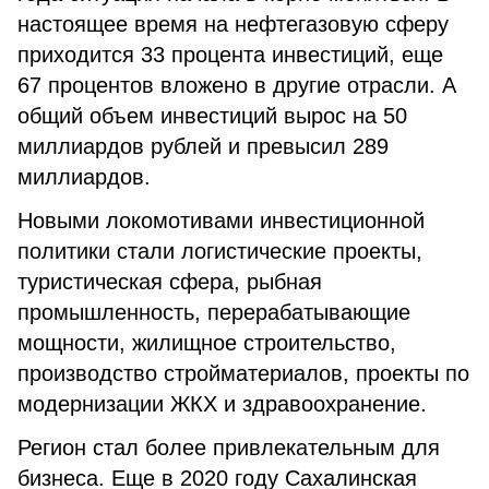
настоящее время на нефтегазовую сферу
приходится 33 процента инвестиций, еще
67 процентов вложено в другие отрасли. А
общий объем инвестиций вырос на 50
миллиардов рублей и превысил 289
миллиардов.
Новыми локомотивами инвестиционной
политики стали логистические проекты,
туристическая сфера, рыбная
промышленность, перерабатывающие
мощности, жилищное строительство,
производство стройматериалов, проекты по
модернизации ЖКХ и здравоохранение.
Регион стал более привлекательным для
бизнеса. Еще в 2020 году Сахалинская