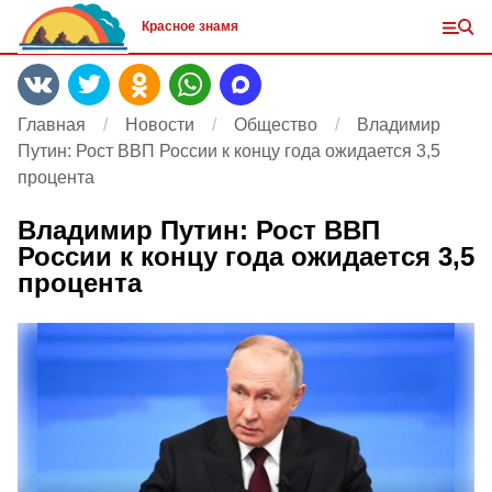
Красное знамя
Главная
Новости
Общество
Владимир
Путин: Рост ВВП России к концу года ожидается 3,5
процента
Владимир Путин: Рост ВВП
России к концу года ожидается 3,5
процента