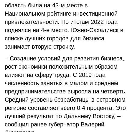
область была на 43-м месте в
Национальном рейтинге инвестиционной
привлекательности. По итогам 2022 года
поднялся на 4-е место. Южно-Сахалинск в
списке лучших городов для бизнеса
занимает вторую строчку.
– Создание условий для развития бизнеса,
рост экономики положительным образом
влияют на сферу труда. С 2019 года
численность занятых в малом и среднем
предпринимательстве выросла на четверть.
Средний уровень безработицы в островном
регионе составляет всего 0,4 процента. Это
лучший результат по Дальнему Востоку, –
сообщил ранее губернатор Валерий