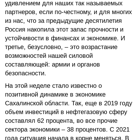
удивлением для наших так называемых
партнеров, если по-честному, и для многих
из нас, что за предыдущие десятилетия
Россия накопила этот запас прочности и
устойчивости в финансах и экономике. И
третье, безусловно, – это возрастание
возможностей нашей силовой
составляющей: армии и органов
безопасности.
На этой неделе стало известно о
позитивной динамике в экономике
Сахалинской области. Так, еще в 2019 году
объем инвестиций в нефтегазовую сферу
составлял 62 процента, во все прочие
сектора экономики – 38 процентов. С 2021
года ситуация начала в корне меняться. В