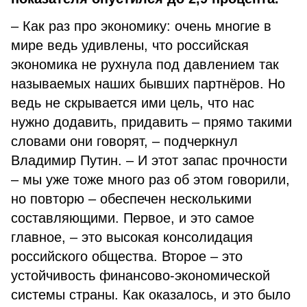
– Как раз про экономику: очень многие в
мире ведь удивлены, что российская
экономика не рухнула под давлением так
называемых наших бывших партнёров. Но
ведь не скрывается ими цель, что нас
нужно додавить, придавить – прямо такими
словами они говорят, – подчеркнул
Владимир Путин. – И этот запас прочности
– мы уже тоже много раз об этом говорили,
но повторю – обеспечен несколькими
составляющими. Первое, и это самое
главное, – это высокая консолидация
российского общества. Второе – это
устойчивость финансово-экономической
системы страны. Как оказалось, и это было