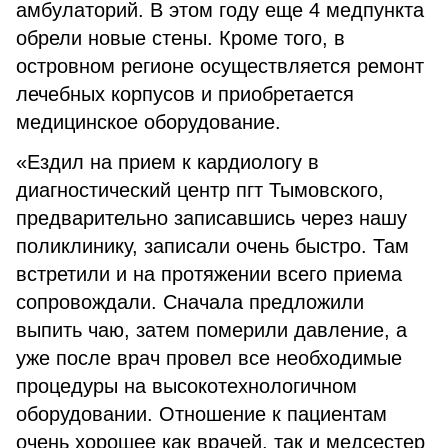
амбулаторий. В этом году еще 4 медпункта
обрели новые стены. Кроме того, в
островном регионе осуществляется ремонт
лечебных корпусов и приобретается
медицинское оборудование.
«Ездил на прием к кардиологу в
диагностический центр пгт Тымовского,
предварительно записавшись через нашу
поликлинику, записали очень быстро. Там
встретили и на протяжении всего приема
сопровождали. Сначала предложили
выпить чаю, затем померили давление, а
уже после врач провел все необходимые
процедуры на высокотехнологичном
оборудовании. Отношение к пациентам
очень хорошее как врачей, так и медсестер