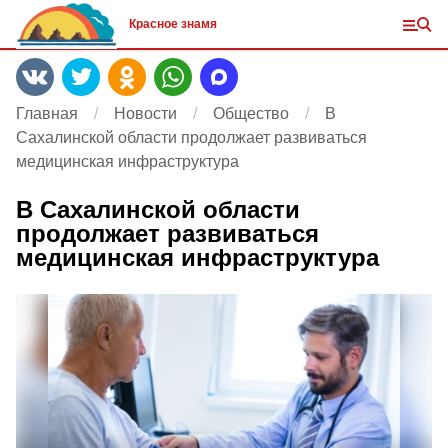
Красное знамя
Главная
Новости
Общество
В
Сахалинской области продолжает развиваться
медицинская инфраструктура
В Сахалинской области
продолжает развиваться
медицинская инфраструктура