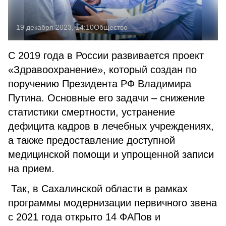
19 декабря 2023, 14:10
Общество
С 2019 года в России развивается проект
«Здравоохранение», который создан по
поручению Президента РФ Владимира
Путина. Основные его задачи – снижение
статистики смертности, устранение
дефицита кадров в лечебных учреждениях,
а также предоставление доступной
медицинской помощи и упрощенной записи
на прием.
Так, в Сахалинской области в рамках
программы модернизации первичного звена
с 2021 года открыто 14 ФАПов и