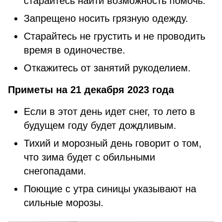
старайтесь найти возможность помочь.
Запрещено носить грязную одежду.
Старайтесь не грустить и не проводить
время в одиночестве.
Откажитесь от занятий рукоделием.
Приметы на 21 декабря 2023 года
Если в этот день идет снег, то лето в
будущем году будет дождливым.
Тихий и морозный день говорит о том,
что зима будет с обильными
снегопадами.
Поющие с утра синицы указывают на
сильные морозы.