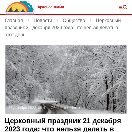
Красное знамя
Главная
Новости
Общество
Церковный
праздник 21 декабря 2023 года: что нельзя делать в
этот день
21 декабря 2023, 09:41
Общество
Фото:
pxhere.com
Церковный праздник 21 декабря
2023 года: что нельзя делать в