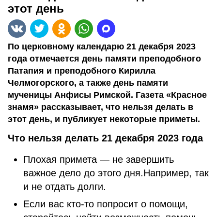
этот день
По церковному календарю 21 декабря 2023
года отмечается день памяти преподобного
Патапия и преподобного Кирилла
Челмогорского, а также день памяти
мученицы Анфисы Римской. Газета «Красное
знамя» рассказывает, что нельзя делать в
этот день, и публикует некоторые приметы.
Что нельзя делать 21 декабря 2023 года
Плохая примета — не завершить
важное дело до этого дня.Например, так
и не отдать долги.
Если вас кто-то попросит о помощи,