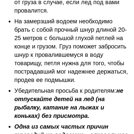
от груза в случае, если лед под вами
провалится.
На замерзший водоем необходимо
брать с собой прочный шнур длиной 20-
25 метров с большой глухой петлей на
конце и грузом. Груз поможет забросить
шнур к провалившемуся в воду
товарищу, петля нужна для того, чтобы
пострадавший мог надежнее держаться,
продев ее подмышки.
Убедительная просьба к родителям:
не
отпускайте детей на лед (на
рыбалку, катание на лыжах и
коньках) без присмотра.
Одна из самых частых причин