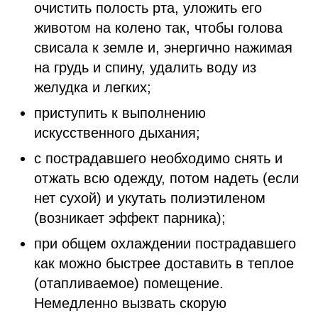
очистить полость рта, уложить его
животом на колено так, чтобы голова
свисала к земле и, энергично нажимая
на грудь и спину, удалить воду из
желудка и легких;
приступить к выполнению
искусственного дыхания;
с пострадавшего необходимо снять и
отжать всю одежду, потом надеть (если
нет сухой) и укутать полиэтиленом
(возникает эффект парника);
при общем охлаждении пострадавшего
как можно быстрее доставить в теплое
(отапливаемое) помещение.
Немедленно вызвать скорую