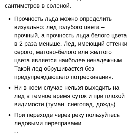
сантиметров в соленой.
Прочность льда можно определить
визуально: лед голубого цвета –
прочный, а прочность льда белого цвета
в 2 раза меньше. Лед, имеющий оттенки
серого, матово-белого или желтого
цвета является наиболее ненадежным.
Такой лед обрушивается без
предупреждающего потрескивания.
Ни в коем случае нельзя выходить на
лед в темное время суток и при плохой
видимости (туман, снегопад, дождь).
При переходе через реку пользуйтесь
ледовыми переправами.