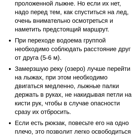
проложенной лыжне. Но если их нет,
надо перед тем, как спуститься на лед,
очень внимательно осмотреться и
наметить предстоящий маршрут.
При переходе водоема группой
необходимо соблюдать расстояние друг
от друга (5-6 м).
Замерзшую реку (озеро) лучше перейти
на лыжах, при этом необходимо
двигаться медленно, лыжные палки
держать в руках, не накидывая петли на
кисти рук, чтобы в случае опасности
сразу их отбросить.
Если есть рюкзак, повесьте его на одно
плечо, это позволит легко освободиться