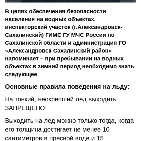
В целях обеспечения безопасности
населения на водных объектах,
инспекторский участок (г.Александровск-
Сахалинский) ГИМС ГУ МЧС России по
Сахалинской области и администрация ГО
«Александровск-Сахалинский район»
напоминает – при пребывании на водных
объектах в зимний период необходимо знать
следующее
Основные правила поведения на льду:
На тонкий, неокрепший лед выходить
ЗАПРЕЩЕНО!
Выходить на лед можно только тогда, когда
его толщина достигает не менее 10
сантиметров в пресной воде и 15