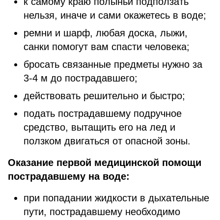
к самому краю полыньи подползать
нельзя, иначе и сами окажетесь в воде;
ремни и шарф, любая доска, лыжи,
санки помогут вам спасти человека;
бросать связанные предметы нужно за
3-4 м до пострадавшего;
действовать решительно и быстро;
подать пострадавшему подручное
средство, вытащить его на лед и
ползком двигаться от опасной зоны.
Оказание первой медицинской помощи
пострадавшему на воде:
при попадании жидкости в дыхательные
пути, пострадавшему необходимо