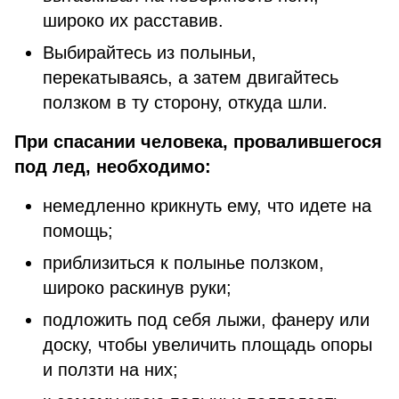
широко их расставив.
Выбирайтесь из полыньи,
перекатываясь, а затем двигайтесь
ползком в ту сторону, откуда шли.
При спасании человека, провалившегося
под лед, необходимо:
немедленно крикнуть ему, что идете на
помощь;
приблизиться к полынье ползком,
широко раскинув руки;
подложить под себя лыжи, фанеру или
доску, чтобы увеличить площадь опоры
и ползти на них;