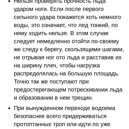
Нельзя проверять прочность льда
ударом ноги. Если после первого
сильного удара покажется хоть немного
воды, это означает, что лед тонкий, по
нему ходить нельзя. В этом случае
следует немедленно отойти по-своему
же следу к берегу, скользящими шагами,
не отрывая ног ото льда и расставив их
на ширину плеч, чтобы нагрузка
распределялась на большую площадь.
Точно так же поступают при
предостерегающем потрескивании льда
и образовании в нем трещин.
При вынужденном переходе водоема
безопаснее всего придерживаться
протоптанных троп или идти по уже