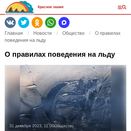
Красное знамя
Главная
Новости
Общество
О правилах
поведения на льду
О правилах поведения на льду
31 декабря 2023, 11:00
Общество