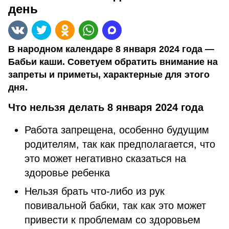
день
В народном календаре 8 января 2024 года —
Бабьи каши. Советуем обратить внимание на
запреты и приметы, характерные для этого
дня.
Что нельзя делать 8 января 2024 года
Работа запрещена, особенно будущим
родителям, так как предполагается, что
это может негативно сказаться на
здоровье ребенка
Нельзя брать что-либо из рук
повивальной бабки, так как это может
привести к проблемам со здоровьем