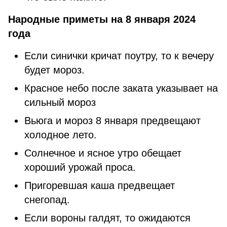
Народные приметы на 8 января 2024
года
Если синички кричат поутру, то к вечеру
будет мороз.
Красное небо после заката указывает на
сильный мороз
Вьюга и мороз 8 января предвещают
холодное лето.
Солнечное и ясное утро обещает
хороший урожай проса.
Пригоревшая каша предвещает
снегопад.
Если вороны галдят, то ожидаются