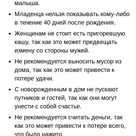
малыша.
Младенца нельзя показывать кому-либо
в течение 40 дней после рождения.
Женщинам не стоит есть пригоревшую
кашу, так как это может предвещать
измену со стороны мужей.
Не рекомендуется выносить мусор из
дома, так как это может привести к
потере удачи.
С новорожденным в дом не пускают
путников и гостей, так как они могут
унести с собой счастье.
Не рекомендуется считать деньги, так
как это может привести к потере всего,
что было нажито.