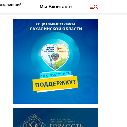
Сахалинский
Мы Вконтакте