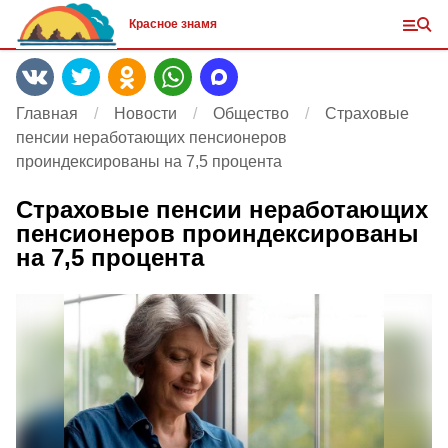
Красное знамя
Главная
Новости
Общество
Страховые
пенсии неработающих пенсионеров
проиндексированы на 7,5 процента
Страховые пенсии неработающих
пенсионеров проиндексированы
на 7,5 процента