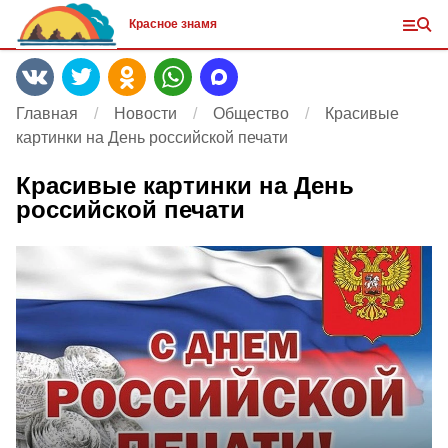
Красное знамя
Главная
Новости
Общество
Красивые
картинки на День российской печати
Красивые картинки на День
российской печати