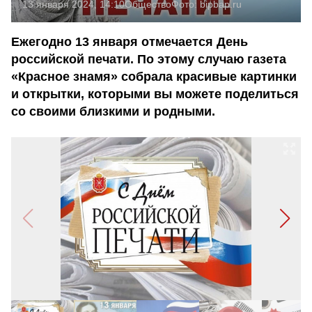
13 января 2024, 14:10
Общество
Фото:
bipbap.ru
Ежегодно 13 января отмечается День
российской печати. По этому случаю газета
«Красное знамя» собрала красивые картинки
и открытки, которыми вы можете поделиться
со своими близкими и родными.