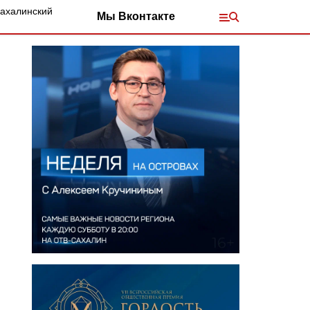
Сахалинский
Мы Вконтакте