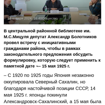
19 января 2024, 16:40
Общество
В центральной районной библиотеке им.
М.С.Мицуля депутат Александр Болотников
провел встречу с инициативными
гражданами района, чтобы в рамках
законодательного предложения обсудить
формулировку, которую следует применить к
памятной дате ¬– 15 мая 1925 г.
– С 1920 по 1925 годы Япония незаконно
оккупировала Северный Сахалин, но
благодаря настойчивой позиции СССР, 14
мая 1925 г. японцы покинули
Александровск-Сахалинский, а 15 мая была