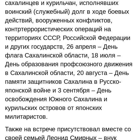
сахалинцев и курильчан, исполнявших
воинский (служебный) долг в ходе боевых
действий, вооруженных конфликтов,
контртеррористических операций на
территориях СССР, Российской Федерации
и других государств, 26 апреля – День
флага Сахалинской области, 18 июля –
День образования профсоюзного движения
в Сахалинской области, 20 августа – День
памяти защитников Сахалина в Русско-
японской войне и 3 сентября – День
освобождения Южного Сахалина и
курильских островов от японских
милитаристов.
Также на встрече присутствовал вместе со
своей семьей Леонид Смирных – внук