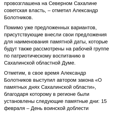
провозглашена на Северном Сахалине
советская власть, – отметил Александр
Болотников.
Помимо уже предложенных вариантов,
присутствующие внесли свои предложения
для наименования памятной даты, которые
будут также рассмотрены на рабочей группе
по патриотическому воспитанию в
Сахалинской областной Думе.
Отметим, в свое время Александр
Болотников выступил автором закона «О
памятных днях Сахалинской области»,
благодаря которому в регионе были
установлены следующие памятные дни: 15
февраля ­– День воинской доблести