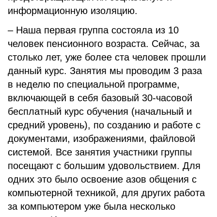
информационную изоляцию.
– Наша первая группа состояла из 10
человек пенсионного возраста. Сейчас, за
столько лет, уже более ста человек прошли
данный курс. Занятия мы проводим 3 раза
в неделю по специальной программе,
включающей в себя базовый 30-часовой
бесплатный курс обучения (начальный и
средний уровень), по созданию и работе с
документами, изображениями, файловой
системой. Все занятия участники группы
посещают с большим удовольствием. Для
одних это было освоение азов общения с
компьютерной техникой, для других работа
за компьютером уже была несколько