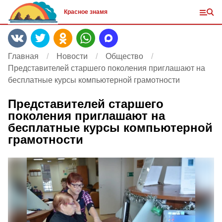
Красное знамя
Главная
Новости
Общество
Представителей старшего поколения приглашают на
бесплатные курсы компьютерной грамотности
Представителей старшего
поколения приглашают на
бесплатные курсы компьютерной
грамотности