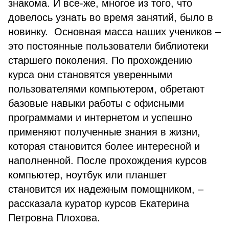
знакома. И все-же, многое из того, что
довелось узнать во время занятий, было в
новинку. Основная масса наших учеников –
это постоянные пользователи библиотеки
старшего поколения. По прохождению
курса они становятся уверенными
пользователями компьютером, обретают
базовые навыки работы с офисными
программами и интернетом и успешно
применяют полученные знания в жизни,
которая становится более интересной и
наполненной. После прохождения курсов
компьютер, ноутбук или планшет
становится их надежным помощником, –
рассказала куратор курсов Екатерина
Петровна Плохова.