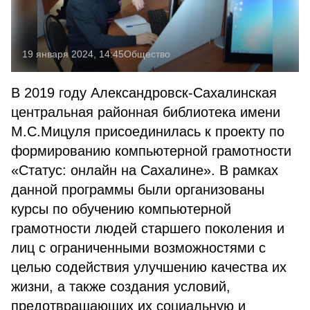
19 января 2024, 14:45
Общество
В 2019 году Александровск-Сахалинская
центральная районная библиотека имени
М.С.Мицуля присоединилась к проекту по
формированию компьютерной грамотности
«Статус: онлайн на Сахалине». В рамках
данной программы были организованы
курсы по обучению компьютерной
грамотности людей старшего поколения и
лиц с ограниченными возможностями с
целью содействия улучшению качества их
жизни, а также создания условий,
предотвращающих их социальную и