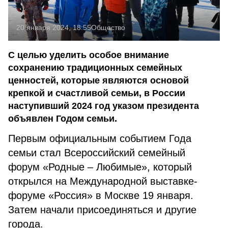
20 января 2024, 18:55
Общество
С целью уделить особое внимание
сохранению традиционных семейных
ценностей, которые являются основой
крепкой и счастливой семьи, в России
наступивший 2024 год указом президента
объявлен Годом семьи.
Первым официальным событием Года
семьи стал Всероссийский семейный
форум «Родные – Любимые», который
открылся на Международной выставке-
форуме «Россия» в Москве 19 января.
Затем начали присоединяться и другие
города.