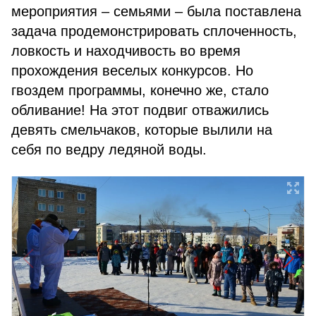
мероприятия – семьями – была поставлена
задача продемонстрировать сплоченность,
ловкость и находчивость во время
прохождения веселых конкурсов. Но
гвоздем программы, конечно же, стало
обливание! На этот подвиг отважились
девять смельчаков, которые вылили на
себя по ведру ледяной воды.