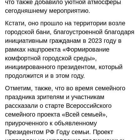
что также добавило уютной атмосферы
сегодняшнему мероприятию.
Кстати, оно прошло на территории возле
городской бани, благоустроенной благодаря
инициативным гражданам в 2023 году в
рамках нацпроекта «Формирование
комфортной городской среды»,
инициированного президентом, который
продолжится и в этом году.
Отметим, также, что во время семейного
праздника зрителям и участникам
рассказали о старте Всероссийского
семейного проекта «Всей семьей»,
приуроченного к объявленному
Президентом РФ Году семьи. Проект