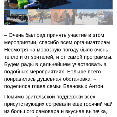
– Очень был рад принять участие в этом
мероприятии, спасибо всем организаторам.
Несмотря на морозную погоду было очень
тепло и от зрителей, и от самой программы.
Будем рады в дальнейшем участвовать в
подобных мероприятиях. Больше всего
понравилась душевная обстановка, –
поделился глава семьи Баяновых Антон.
Помимо зрительской поддержки всех
присутствующих согревали еще горячий чай
из большого самовара и вкусная выпечка,