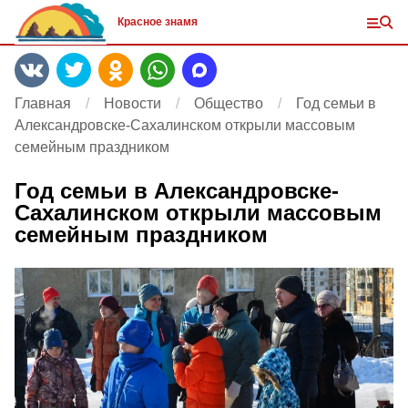
Красное знамя
Главная
Новости
Общество
Год семьи в
Александровске-Сахалинском открыли массовым
семейным праздником
Год семьи в Александровске-
Сахалинском открыли массовым
семейным праздником