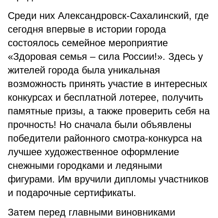
Среди них Александровск-Сахалинский, где
сегодня впервые в истории города
состоялось семейное мероприятие
«Здоровая семья – сила России!». Здесь у
жителей города была уникальная
возможность принять участие в интересных
конкурсах и бесплатной лотерее, получить
памятные призы, а также проверить себя на
прочность! Но сначала были объявлены
победители районного смотра-конкурса на
лучшее художественное оформление
снежными городками и ледяными
фигурами. Им вручили дипломы участников
и подарочные сертификаты.
Затем перед главными виновниками